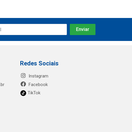
Redes Sociais
Instagram
.br
Facebook
TikTok