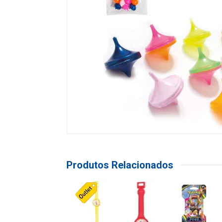
Produtos Relacionados