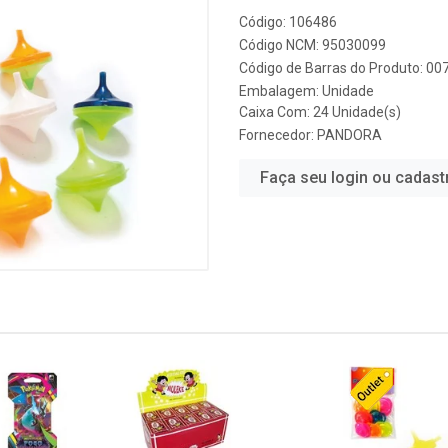
Código: 106486
Código NCM: 95030099
Código de Barras do Produto: 0
Embalagem: Unidade
Caixa Com: 24 Unidade(s)
Fornecedor:
PANDORA
Faça seu login ou cadast