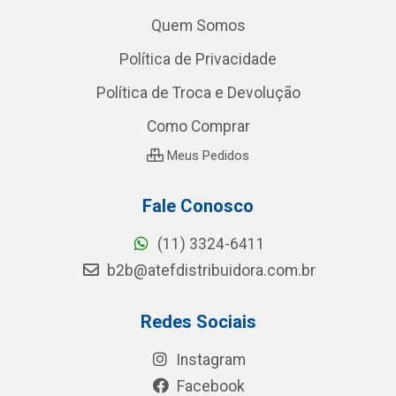
Quem Somos
Política de Privacidade
Política de Troca e Devolução
Como Comprar
Meus Pedidos
Fale Conosco
(11) 3324-6411
b2b@atefdistribuidora.com.br
Redes Sociais
Instagram
Facebook