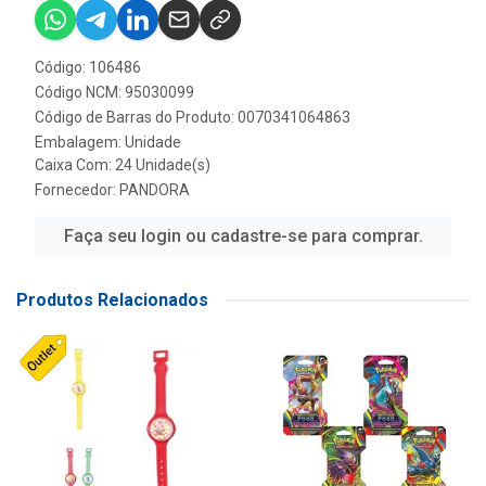
Código: 106486
Código NCM: 95030099
Código de Barras do Produto: 0070341064863
Embalagem: Unidade
Caixa Com: 24 Unidade(s)
Fornecedor:
PANDORA
Faça seu login ou cadastre-se para comprar.
Produtos Relacionados