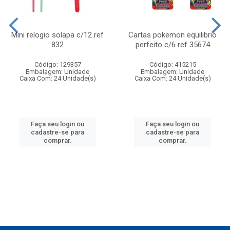
Mini relogio solapa c/12 ref
Cartas pokemon equilibrio
832
perfeito c/6 ref 35674
Código: 129357
Código: 415215
Embalagem: Unidade
Embalagem: Unidade
Caixa Com: 24 Unidade(s)
Caixa Com: 24 Unidade(s)
Faça seu login ou
Faça seu login ou
cadastre-se para
cadastre-se para
comprar.
comprar.