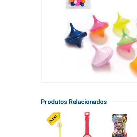
Produtos Relacionados