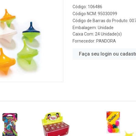
Código: 106486
Código NCM: 95030099
Código de Barras do Produto: 0
Embalagem: Unidade
Caixa Com: 24 Unidade(s)
Fornecedor:
PANDORA
Faça seu login ou cadast