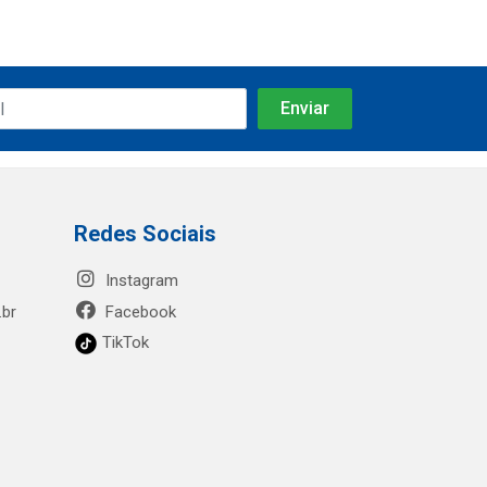
Redes Sociais
Instagram
.br
Facebook
TikTok