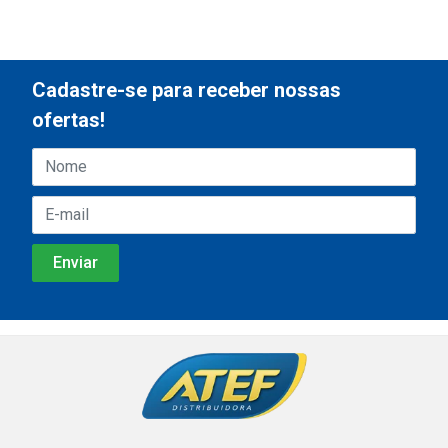
Cadastre-se para receber nossas
ofertas!