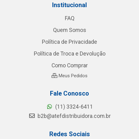
Institucional
FAQ
Quem Somos
Política de Privacidade
Política de Troca e Devolução
Como Comprar
Meus Pedidos
Fale Conosco
(11) 3324-6411
b2b@atefdistribuidora.com.br
Redes Sociais