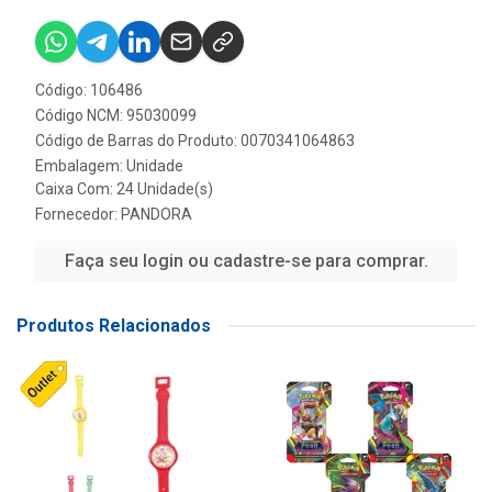
Código: 106486
Código NCM: 95030099
Código de Barras do Produto: 0070341064863
Embalagem: Unidade
Caixa Com: 24 Unidade(s)
Fornecedor:
PANDORA
Faça seu login ou cadastre-se para comprar.
Produtos Relacionados