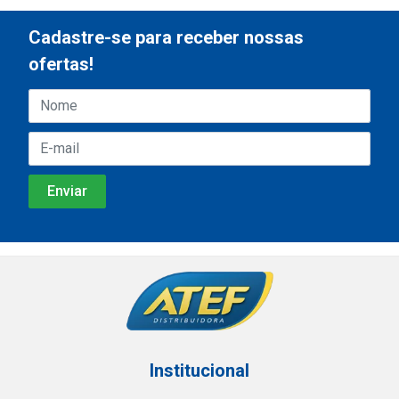
Cadastre-se para receber nossas
ofertas!
Institucional