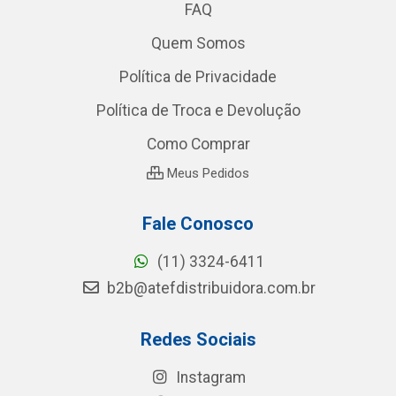
FAQ
Quem Somos
Política de Privacidade
Política de Troca e Devolução
Como Comprar
Meus Pedidos
Fale Conosco
(11) 3324-6411
b2b@atefdistribuidora.com.br
Redes Sociais
Instagram