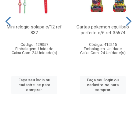
Mini relogio solapa c/12 ref
Cartas pokemon equilibrio
832
perfeito c/6 ref 35674
Código: 129357
Código: 415215
Embalagem: Unidade
Embalagem: Unidade
Caixa Com: 24 Unidade(s)
Caixa Com: 24 Unidade(s)
Faça seu login ou
Faça seu login ou
cadastre-se para
cadastre-se para
comprar.
comprar.