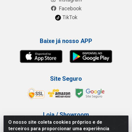
Facebook
TikTok
Baixe já nosso APP
Site Seguro
Loja / Showroom
O nosso site coleta cookies próprios e de
Tel.: (11) 3227-0546
terceiros para proporcionar uma experiência