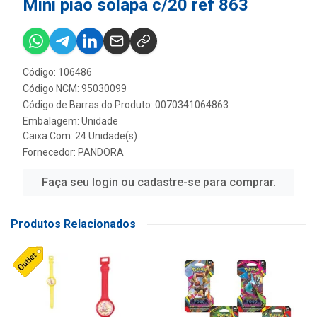
Mini piao solapa c/20 ref 863
Código: 106486
Código NCM: 95030099
Código de Barras do Produto: 0070341064863
Embalagem: Unidade
Caixa Com: 24 Unidade(s)
Fornecedor:
PANDORA
Faça seu login ou cadastre-se para comprar.
Produtos Relacionados