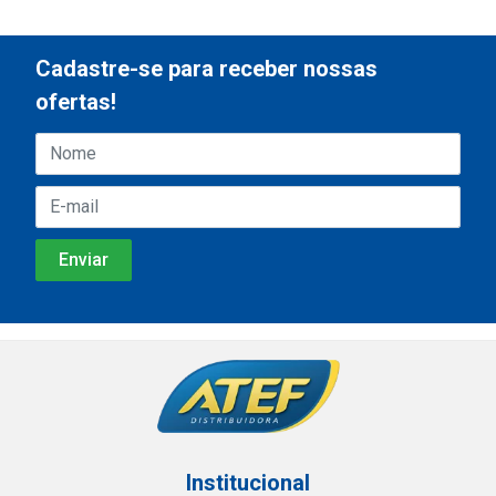
Cadastre-se para receber nossas
ofertas!
Institucional