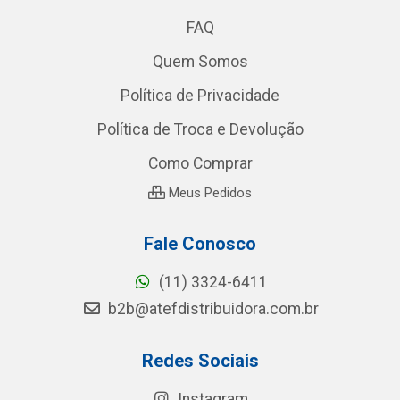
FAQ
Quem Somos
Política de Privacidade
Política de Troca e Devolução
Como Comprar
Meus Pedidos
Fale Conosco
(11) 3324-6411
b2b@atefdistribuidora.com.br
Redes Sociais
Instagram