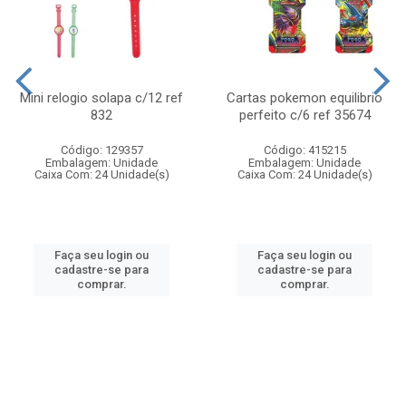
Mini relogio solapa c/12 ref
Cartas pokemon equilibrio
832
perfeito c/6 ref 35674
Código: 129357
Código: 415215
Embalagem: Unidade
Embalagem: Unidade
Caixa Com: 24 Unidade(s)
Caixa Com: 24 Unidade(s)
Faça seu login ou
Faça seu login ou
cadastre-se para
cadastre-se para
comprar.
comprar.