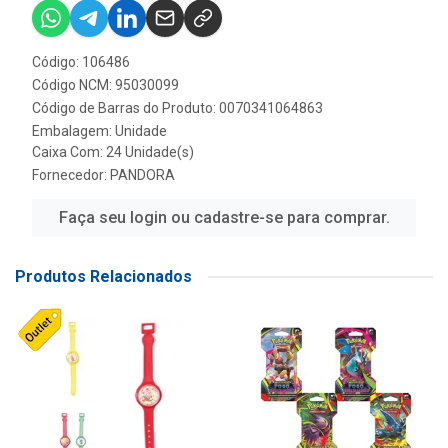
Código: 106486
Código NCM: 95030099
Código de Barras do Produto: 0070341064863
Embalagem: Unidade
Caixa Com: 24 Unidade(s)
Fornecedor:
PANDORA
Faça seu login ou cadastre-se para comprar.
Produtos Relacionados