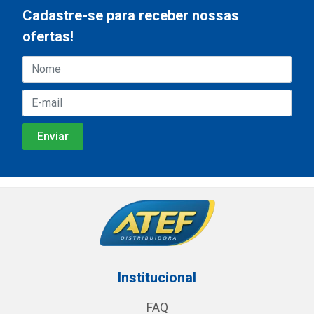
Cadastre-se para receber nossas
ofertas!
Institucional
FAQ