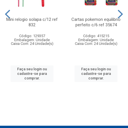
Mini relogio solapa c/12 ref
Cartas pokemon equilibrio
832
perfeito c/6 ref 35674
Código: 129357
Código: 415215
Embalagem: Unidade
Embalagem: Unidade
Caixa Com: 24 Unidade(s)
Caixa Com: 24 Unidade(s)
Faça seu login ou
Faça seu login ou
cadastre-se para
cadastre-se para
comprar.
comprar.