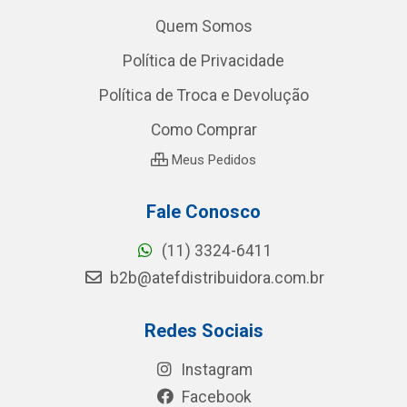
Quem Somos
Política de Privacidade
Política de Troca e Devolução
Como Comprar
Meus Pedidos
Fale Conosco
(11) 3324-6411
b2b@atefdistribuidora.com.br
Redes Sociais
Instagram
Facebook