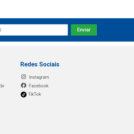
Redes Sociais
Instagram
.br
Facebook
TikTok