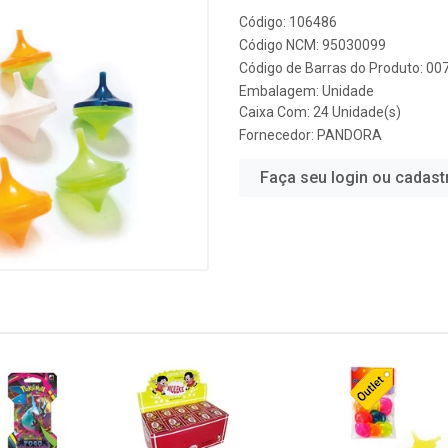
Código: 106486
Código NCM: 95030099
Código de Barras do Produto: 0
Embalagem: Unidade
Caixa Com: 24 Unidade(s)
Fornecedor:
PANDORA
Faça seu login ou cadast