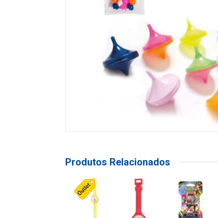
Produtos Relacionados