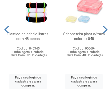
Elastico de cabelo listras
Saboneteira plast c/trava
com 48 pecas
color cx:048
Código: 845345
Código: 900694
Embalagem: Unidade
Embalagem: Unidade
Caixa Com: 72 Unidade(s)
Caixa Com: 48 Unidade(s)
Faça seu login ou
Faça seu login ou
cadastre-se para
cadastre-se para
comprar.
comprar.