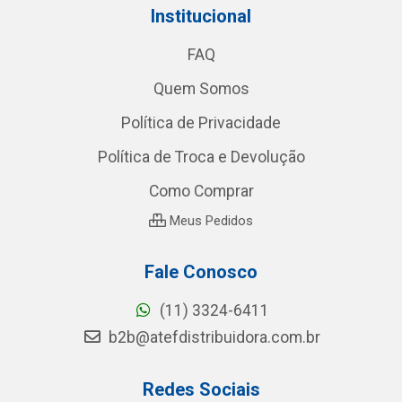
Institucional
FAQ
Quem Somos
Política de Privacidade
Política de Troca e Devolução
Como Comprar
Meus Pedidos
Fale Conosco
(11) 3324-6411
b2b@atefdistribuidora.com.br
Redes Sociais