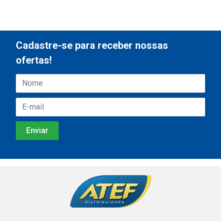
Cadastre-se para receber nossas
ofertas!