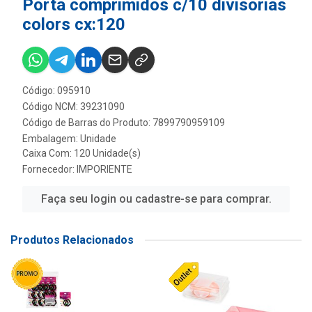
Porta comprimidos c/10 divisorias
colors cx:120
Código: 095910
Código NCM: 39231090
Código de Barras do Produto: 7899790959109
Embalagem: Unidade
Caixa Com: 120 Unidade(s)
Fornecedor:
IMPORIENTE
Faça seu login ou cadastre-se para comprar.
Produtos Relacionados