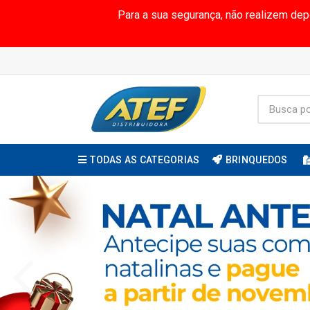
Para a sua segurança, não realizem de
TODAS AS CATEGORIAS
BRINQUEDOS