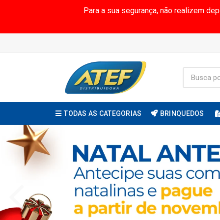
Para a sua segurança, não realizem de
TODAS AS CATEGORIAS
BRINQUEDOS