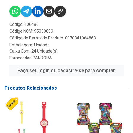
Código: 106486
Código NCM: 95030099
Código de Barras do Produto: 0070341064863
Embalagem: Unidade
Caixa Com: 24 Unidade(s)
Fornecedor:
PANDORA
Faça seu login ou cadastre-se para comprar.
Produtos Relacionados