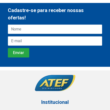
Cadastre-se para receber nossas
ofertas!
Institucional