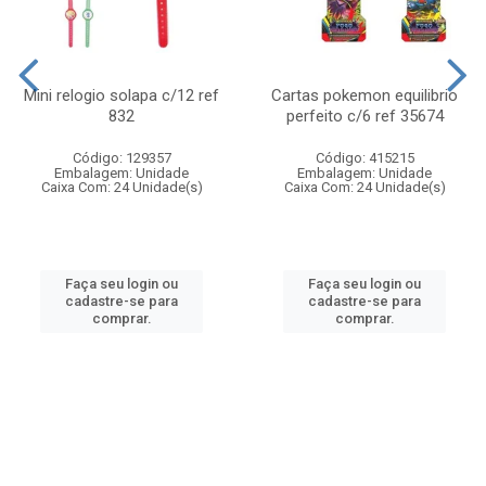
Mini relogio solapa c/12 ref
Cartas pokemon equilibrio
832
perfeito c/6 ref 35674
Código: 129357
Código: 415215
Embalagem: Unidade
Embalagem: Unidade
Caixa Com: 24 Unidade(s)
Caixa Com: 24 Unidade(s)
Faça seu login ou
Faça seu login ou
cadastre-se para
cadastre-se para
comprar.
comprar.