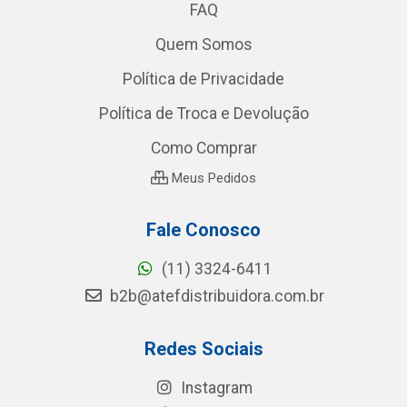
FAQ
Quem Somos
Política de Privacidade
Política de Troca e Devolução
Como Comprar
Meus Pedidos
Fale Conosco
(11) 3324-6411
b2b@atefdistribuidora.com.br
Redes Sociais
Instagram