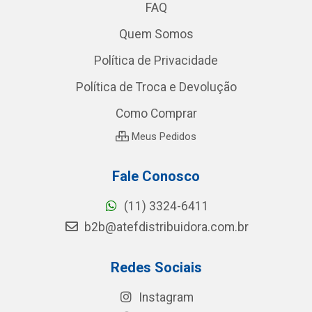
FAQ
Quem Somos
Política de Privacidade
Política de Troca e Devolução
Como Comprar
Meus Pedidos
Fale Conosco
(11) 3324-6411
b2b@atefdistribuidora.com.br
Redes Sociais
Instagram