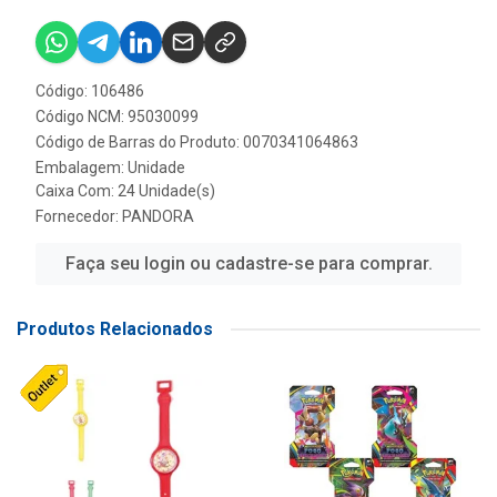
Código: 106486
Código NCM: 95030099
Código de Barras do Produto: 0070341064863
Embalagem: Unidade
Caixa Com: 24 Unidade(s)
Fornecedor:
PANDORA
Faça seu login ou cadastre-se para comprar.
Produtos Relacionados