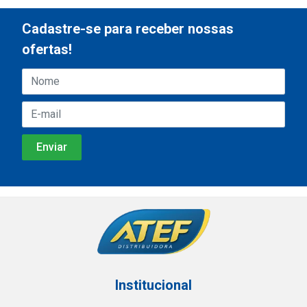
Cadastre-se para receber nossas
ofertas!
Institucional