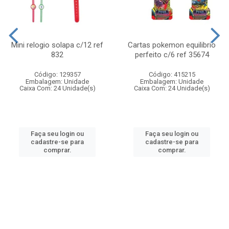
Mini relogio solapa c/12 ref
Cartas pokemon equilibrio
832
perfeito c/6 ref 35674
Código: 129357
Código: 415215
Embalagem: Unidade
Embalagem: Unidade
Caixa Com: 24 Unidade(s)
Caixa Com: 24 Unidade(s)
Faça seu login ou
Faça seu login ou
cadastre-se para
cadastre-se para
comprar.
comprar.