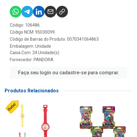
Código: 106486
Código NCM: 95030099
Código de Barras do Produto: 0070341064863
Embalagem: Unidade
Caixa Com: 24 Unidade(s)
Fornecedor:
PANDORA
Faça seu login ou cadastre-se para comprar.
Produtos Relacionados