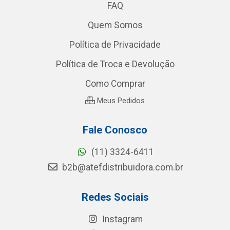
FAQ
Quem Somos
Política de Privacidade
Política de Troca e Devolução
Como Comprar
Meus Pedidos
Fale Conosco
(11) 3324-6411
b2b@atefdistribuidora.com.br
Redes Sociais
Instagram