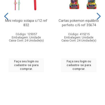
Mini relogio solapa c/12 ref
Cartas pokemon equilibrio
832
perfeito c/6 ref 35674
Código: 129357
Código: 415215
Embalagem: Unidade
Embalagem: Unidade
Caixa Com: 24 Unidade(s)
Caixa Com: 24 Unidade(s)
Faça seu login ou
Faça seu login ou
cadastre-se para
cadastre-se para
comprar.
comprar.