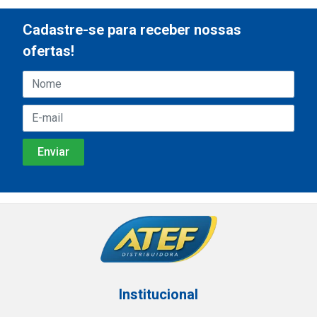
Cadastre-se para receber nossas
ofertas!
Institucional