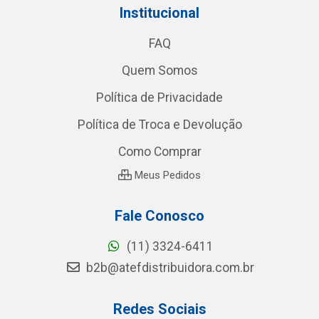
Institucional
FAQ
Quem Somos
Política de Privacidade
Política de Troca e Devolução
Como Comprar
Meus Pedidos
Fale Conosco
(11) 3324-6411
b2b@atefdistribuidora.com.br
Redes Sociais