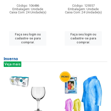
Código: 106486
Código: 129357
Embalagem: Unidade
Embalagem: Unidade
Caixa Com: 24 Unidade(s)
Caixa Com: 24 Unidade(s)
Faça seu login ou
Faça seu login ou
cadastre-se para
cadastre-se para
comprar.
comprar.
Inverno
Veja mais