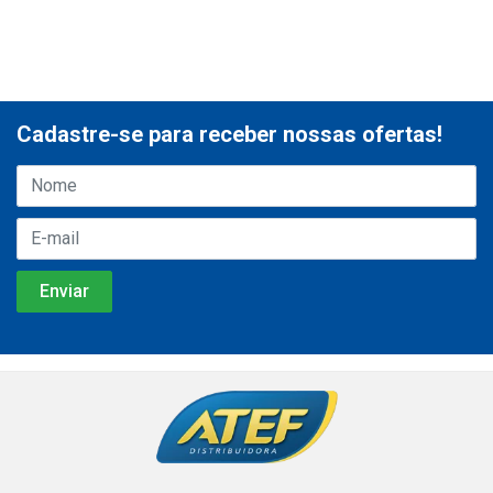
Cadastre-se para receber nossas ofertas!