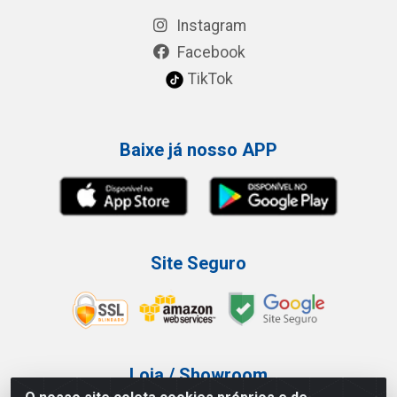
Instagram
Facebook
TikTok
Baixe já nosso APP
Site Seguro
Loja / Showroom