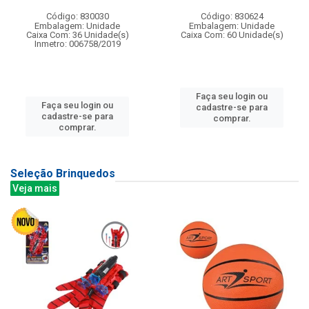
Código: 830030
Código: 830624
Embalagem: Unidade
Embalagem: Unidade
Caixa Com: 36 Unidade(s)
Caixa Com: 60 Unidade(s)
Inmetro: 006758/2019
Faça seu login ou
Faça seu login ou
cadastre-se para
cadastre-se para
comprar.
comprar.
Seleção Brinquedos
Veja mais