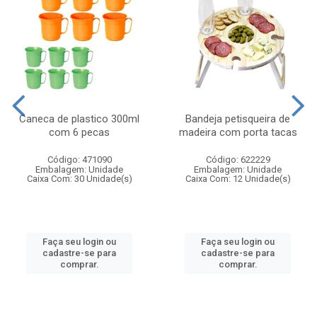
Caneca de plastico 300ml
Bandeja petisqueira de
com 6 pecas
madeira com porta tacas
Código: 471090
Código: 622229
Embalagem: Unidade
Embalagem: Unidade
Caixa Com: 30 Unidade(s)
Caixa Com: 12 Unidade(s)
Faça seu login ou
Faça seu login ou
cadastre-se para
cadastre-se para
comprar.
comprar.