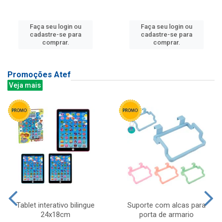
Faça seu login ou
Faça seu login ou
cadastre-se para
cadastre-se para
comprar.
comprar.
Promoções Atef
Veja mais
Tablet interativo bilingue
Suporte com alcas para
24x18cm
porta de armario