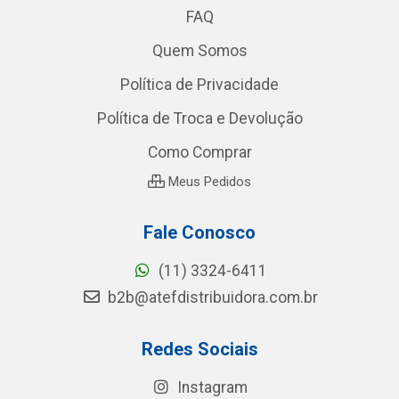
FAQ
Quem Somos
Política de Privacidade
Política de Troca e Devolução
Como Comprar
Meus Pedidos
Fale Conosco
(11) 3324-6411
b2b@atefdistribuidora.com.br
Redes Sociais
Instagram