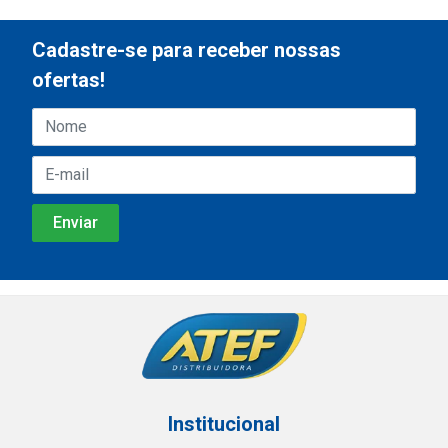
Cadastre-se para receber nossas
ofertas!
Institucional