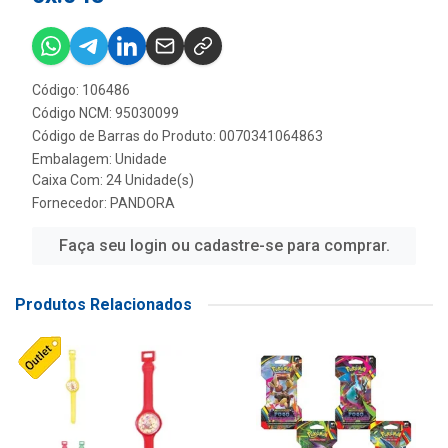
Código: 106486
Código NCM: 95030099
Código de Barras do Produto: 0070341064863
Embalagem: Unidade
Caixa Com: 24 Unidade(s)
Fornecedor:
PANDORA
Faça seu login ou cadastre-se para comprar.
Produtos Relacionados