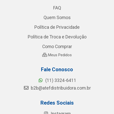
FAQ
Quem Somos
Política de Privacidade
Política de Troca e Devolução
Como Comprar
Meus Pedidos
Fale Conosco
(11) 3324-6411
b2b@atefdistribuidora.com.br
Redes Sociais
Instagram