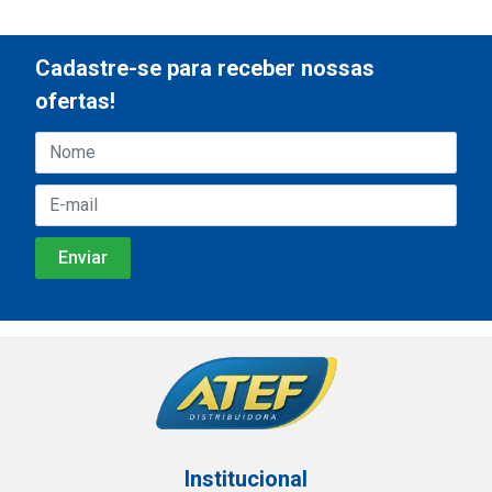
Cadastre-se para receber nossas
ofertas!
Institucional