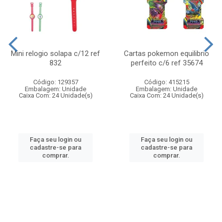
Mini relogio solapa c/12 ref
Cartas pokemon equilibrio
832
perfeito c/6 ref 35674
Código: 129357
Código: 415215
Embalagem: Unidade
Embalagem: Unidade
Caixa Com: 24 Unidade(s)
Caixa Com: 24 Unidade(s)
Faça seu login ou
Faça seu login ou
cadastre-se para
cadastre-se para
comprar.
comprar.