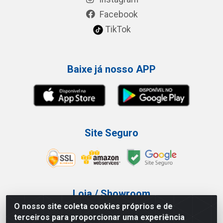
Facebook
TikTok
Baixe já nosso APP
Site Seguro
Loja / Showroom
O nosso site coleta cookies próprios e de
Tel.: (11) 3227-0546
terceiros para proporcionar uma experiência