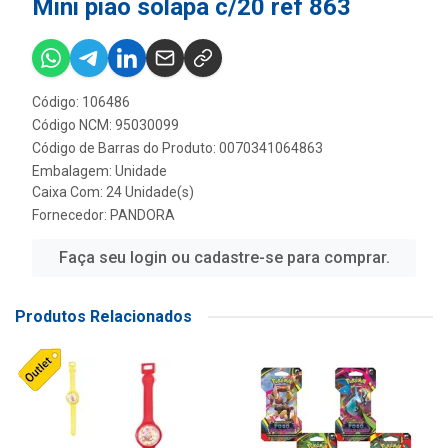
Mini piao solapa c/20 ref 863
Código: 106486
Código NCM: 95030099
Código de Barras do Produto: 0070341064863
Embalagem: Unidade
Caixa Com: 24 Unidade(s)
Fornecedor:
PANDORA
Faça seu login ou cadastre-se para comprar.
Produtos Relacionados