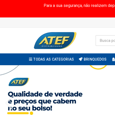
Para a sua segurança, não realizem de
TODAS AS CATEGORIAS
BRINQUEDOS