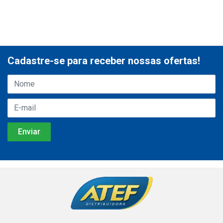
Cadastre-se para receber nossas ofertas!