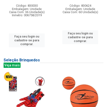
Código: 830030
Código: 830624
Embalagem: Unidade
Embalagem: Unidade
Caixa Com: 36 Unidade(s)
Caixa Com: 60 Unidade(s)
Inmetro: 006758/2019
Faça seu login ou
Faça seu login ou
cadastre-se para
cadastre-se para
comprar.
comprar.
Seleção Brinquedos
Veja mais