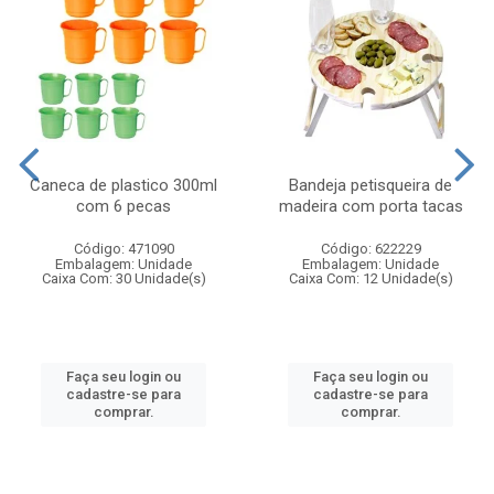
Caneca de plastico 300ml
Bandeja petisqueira de
com 6 pecas
madeira com porta tacas
Código: 471090
Código: 622229
Embalagem: Unidade
Embalagem: Unidade
Caixa Com: 30 Unidade(s)
Caixa Com: 12 Unidade(s)
Faça seu login ou
Faça seu login ou
cadastre-se para
cadastre-se para
comprar.
comprar.