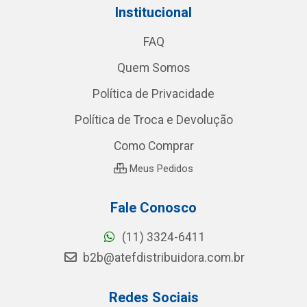
Institucional
FAQ
Quem Somos
Política de Privacidade
Política de Troca e Devolução
Como Comprar
Meus Pedidos
Fale Conosco
(11) 3324-6411
b2b@atefdistribuidora.com.br
Redes Sociais