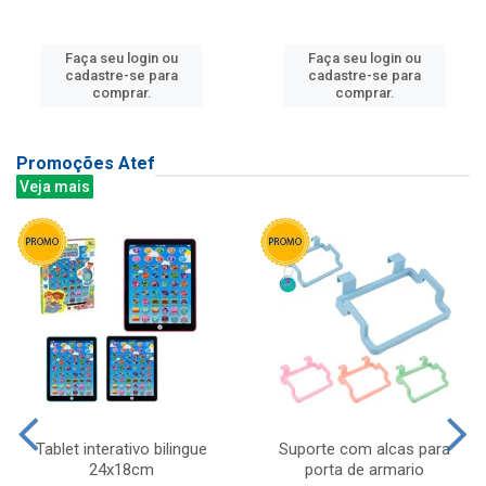
Faça seu login ou
Faça seu login ou
cadastre-se para
cadastre-se para
comprar.
comprar.
Promoções Atef
Veja mais
Tablet interativo bilingue
Suporte com alcas para
24x18cm
porta de armario