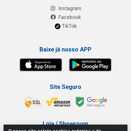
Instagram
Facebook
TikTok
Baixe já nosso APP
Site Seguro
Loja / Showroom