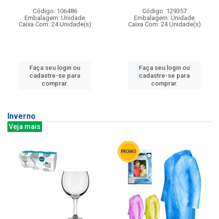
Código: 106486
Código: 129357
Embalagem: Unidade
Embalagem: Unidade
Caixa Com: 24 Unidade(s)
Caixa Com: 24 Unidade(s)
Faça seu login ou
Faça seu login ou
cadastre-se para
cadastre-se para
comprar.
comprar.
Inverno
Veja mais