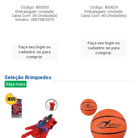
Código: 830030
Código: 830624
Embalagem: Unidade
Embalagem: Unidade
Caixa Com: 36 Unidade(s)
Caixa Com: 60 Unidade(s)
Inmetro: 006758/2019
Faça seu login ou
Faça seu login ou
cadastre-se para
cadastre-se para
comprar.
comprar.
Seleção Brinquedos
Veja mais