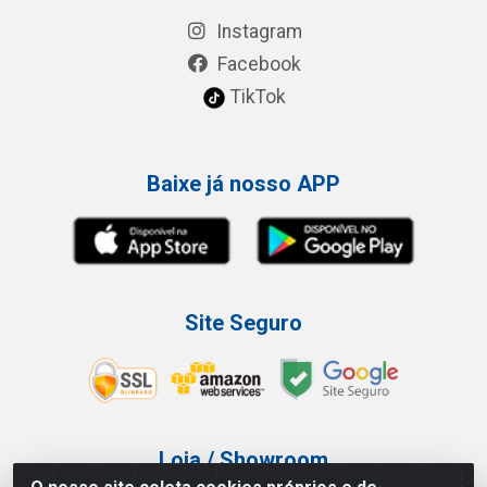
Instagram
Facebook
TikTok
Baixe já nosso APP
Site Seguro
Loja / Showroom