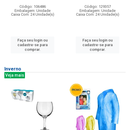
Código: 106486
Código: 129357
Embalagem: Unidade
Embalagem: Unidade
Caixa Com: 24 Unidade(s)
Caixa Com: 24 Unidade(s)
Faça seu login ou
Faça seu login ou
cadastre-se para
cadastre-se para
comprar.
comprar.
Inverno
Veja mais