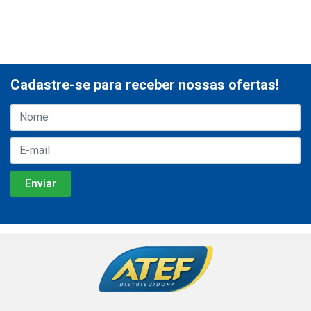
Cadastre-se para receber nossas ofertas!