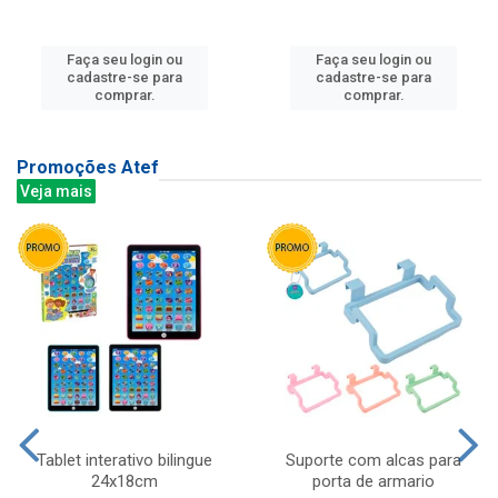
Faça seu login ou
Faça seu login ou
cadastre-se para
cadastre-se para
comprar.
comprar.
Promoções Atef
Veja mais
Tablet interativo bilingue
Suporte com alcas para
24x18cm
porta de armario