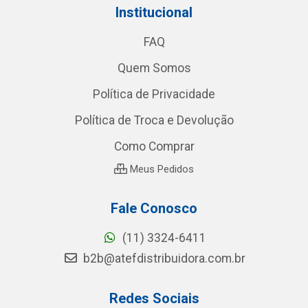
Institucional
FAQ
Quem Somos
Política de Privacidade
Política de Troca e Devolução
Como Comprar
Meus Pedidos
Fale Conosco
(11) 3324-6411
b2b@atefdistribuidora.com.br
Redes Sociais