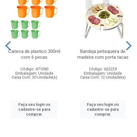
Caneca de plastico 300ml
Bandeja petisqueira de
com 6 pecas
madeira com porta tacas
Código: 471090
Código: 622229
Embalagem: Unidade
Embalagem: Unidade
Caixa Com: 30 Unidade(s)
Caixa Com: 12 Unidade(s)
Faça seu login ou
Faça seu login ou
cadastre-se para
cadastre-se para
comprar.
comprar.