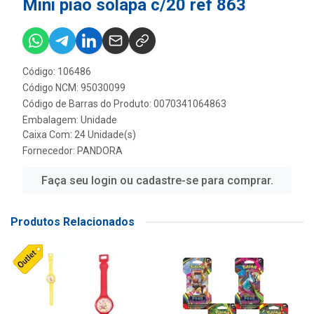
Mini piao solapa c/20 ref 863
Código: 106486
Código NCM: 95030099
Código de Barras do Produto: 0070341064863
Embalagem: Unidade
Caixa Com: 24 Unidade(s)
Fornecedor:
PANDORA
Faça seu login ou cadastre-se para comprar.
Produtos Relacionados