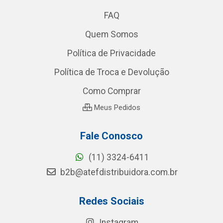
FAQ
Quem Somos
Política de Privacidade
Política de Troca e Devolução
Como Comprar
Meus Pedidos
Fale Conosco
(11) 3324-6411
b2b@atefdistribuidora.com.br
Redes Sociais
Instagram