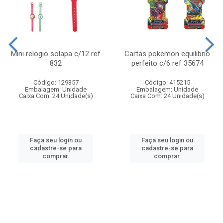
Mini relogio solapa c/12 ref
Cartas pokemon equilibrio
832
perfeito c/6 ref 35674
Código: 129357
Código: 415215
Embalagem: Unidade
Embalagem: Unidade
Caixa Com: 24 Unidade(s)
Caixa Com: 24 Unidade(s)
Faça seu login ou
Faça seu login ou
cadastre-se para
cadastre-se para
comprar.
comprar.