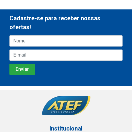
Cadastre-se para receber nossas
ofertas!
Institucional