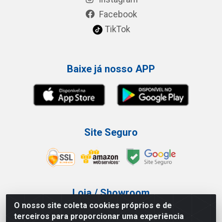
Facebook
TikTok
Baixe já nosso APP
Site Seguro
Loja / Showroom
O nosso site coleta cookies próprios e de
Tel.: (11) 3227-0546
terceiros para proporcionar uma experiência