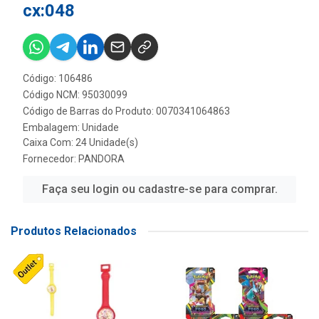
cx:048
Código: 106486
Código NCM: 95030099
Código de Barras do Produto: 0070341064863
Embalagem: Unidade
Caixa Com: 24 Unidade(s)
Fornecedor:
PANDORA
Faça seu login ou cadastre-se para comprar.
Produtos Relacionados