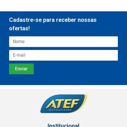
Cadastre-se para receber nossas
ofertas!
Institucional