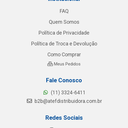
FAQ
Quem Somos
Política de Privacidade
Política de Troca e Devolução
Como Comprar
Meus Pedidos
Fale Conosco
(11) 3324-6411
b2b@atefdistribuidora.com.br
Redes Sociais