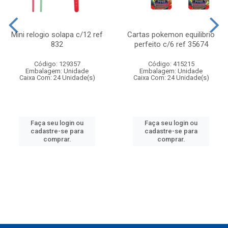
Mini relogio solapa c/12 ref
Cartas pokemon equilibrio
832
perfeito c/6 ref 35674
Código: 129357
Código: 415215
Embalagem: Unidade
Embalagem: Unidade
Caixa Com: 24 Unidade(s)
Caixa Com: 24 Unidade(s)
Faça seu login ou
Faça seu login ou
cadastre-se para
cadastre-se para
comprar.
comprar.