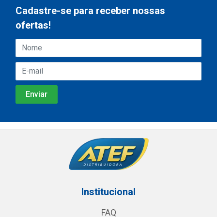
Cadastre-se para receber nossas
ofertas!
Institucional
FAQ