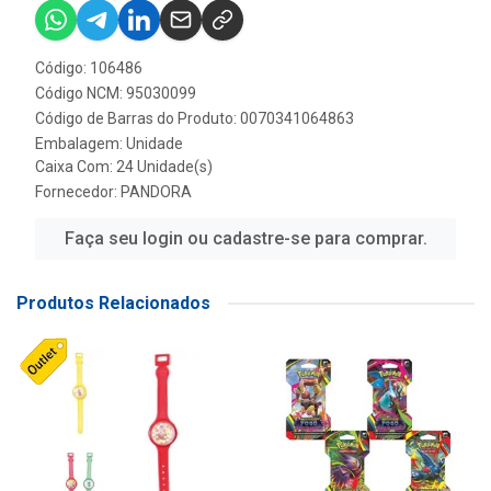
Código: 106486
Código NCM: 95030099
Código de Barras do Produto: 0070341064863
Embalagem: Unidade
Caixa Com: 24 Unidade(s)
Fornecedor:
PANDORA
Faça seu login ou cadastre-se para comprar.
Produtos Relacionados