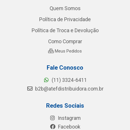
Quem Somos
Política de Privacidade
Política de Troca e Devolução
Como Comprar
Meus Pedidos
Fale Conosco
(11) 3324-6411
b2b@atefdistribuidora.com.br
Redes Sociais
Instagram
Facebook