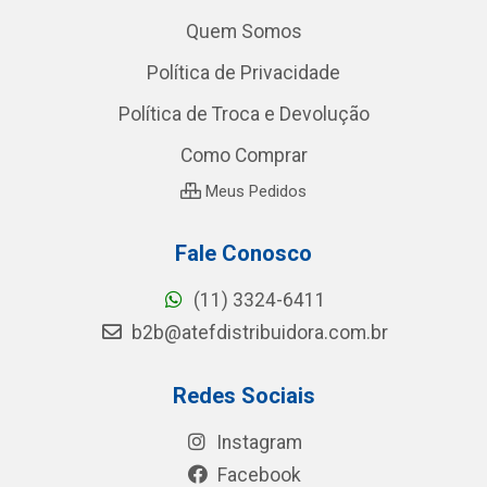
Quem Somos
Política de Privacidade
Política de Troca e Devolução
Como Comprar
Meus Pedidos
Fale Conosco
(11) 3324-6411
b2b@atefdistribuidora.com.br
Redes Sociais
Instagram
Facebook