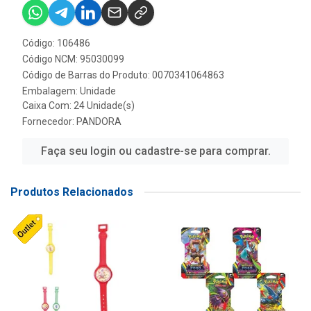
Código: 106486
Código NCM: 95030099
Código de Barras do Produto: 0070341064863
Embalagem: Unidade
Caixa Com: 24 Unidade(s)
Fornecedor:
PANDORA
Faça seu login ou cadastre-se para comprar.
Produtos Relacionados