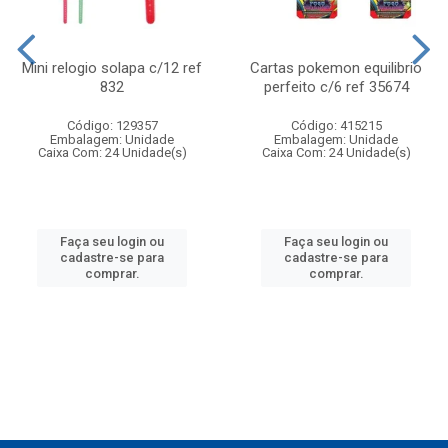
Mini relogio solapa c/12 ref
Cartas pokemon equilibrio
832
perfeito c/6 ref 35674
Código: 129357
Código: 415215
Embalagem: Unidade
Embalagem: Unidade
Caixa Com: 24 Unidade(s)
Caixa Com: 24 Unidade(s)
Faça seu login ou
Faça seu login ou
cadastre-se para
cadastre-se para
comprar.
comprar.