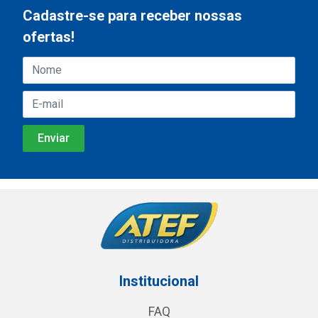
Cadastre-se para receber nossas
ofertas!
Institucional
FAQ