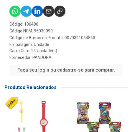
Código: 106486
Código NCM: 95030099
Código de Barras do Produto: 0070341064863
Embalagem: Unidade
Caixa Com: 24 Unidade(s)
Fornecedor:
PANDORA
Faça seu login ou cadastre-se para comprar.
Produtos Relacionados