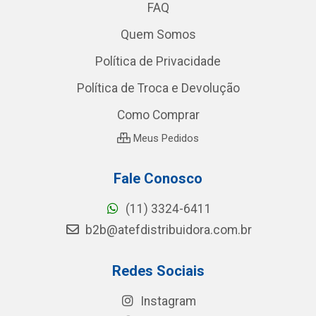
FAQ
Quem Somos
Política de Privacidade
Política de Troca e Devolução
Como Comprar
Meus Pedidos
Fale Conosco
(11) 3324-6411
b2b@atefdistribuidora.com.br
Redes Sociais
Instagram