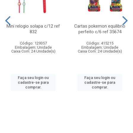
Mini relogio solapa c/12 ref
Cartas pokemon equilibrio
832
perfeito c/6 ref 35674
Código: 129357
Código: 415215
Embalagem: Unidade
Embalagem: Unidade
Caixa Com: 24 Unidade(s)
Caixa Com: 24 Unidade(s)
Faça seu login ou
Faça seu login ou
cadastre-se para
cadastre-se para
comprar.
comprar.