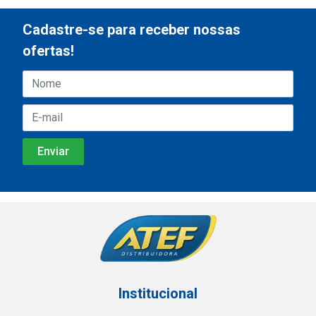
Cadastre-se para receber nossas
ofertas!
Institucional