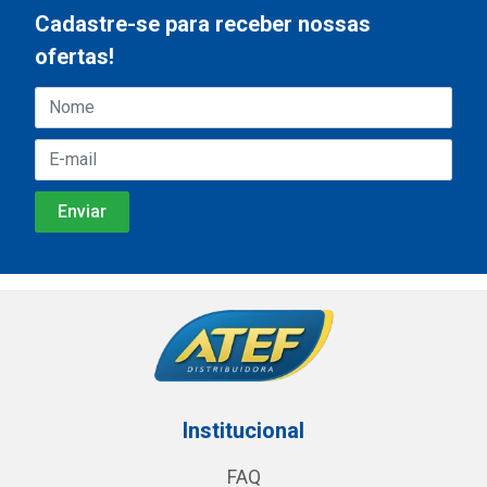
Cadastre-se para receber nossas
ofertas!
Institucional
FAQ