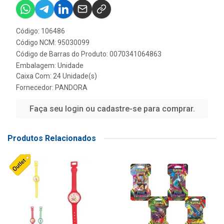
Código: 106486
Código NCM: 95030099
Código de Barras do Produto: 0070341064863
Embalagem: Unidade
Caixa Com: 24 Unidade(s)
Fornecedor:
PANDORA
Faça seu login ou cadastre-se para comprar.
Produtos Relacionados