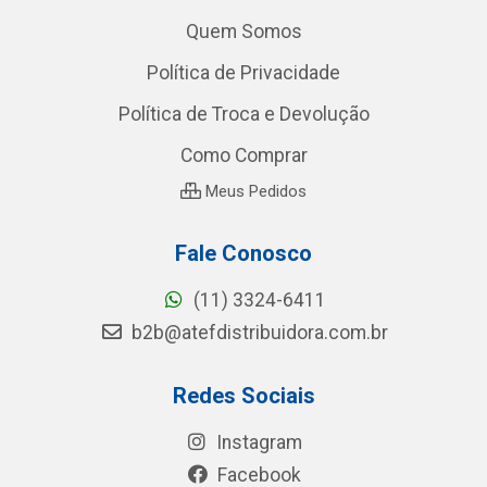
Quem Somos
Política de Privacidade
Política de Troca e Devolução
Como Comprar
Meus Pedidos
Fale Conosco
(11) 3324-6411
b2b@atefdistribuidora.com.br
Redes Sociais
Instagram
Facebook