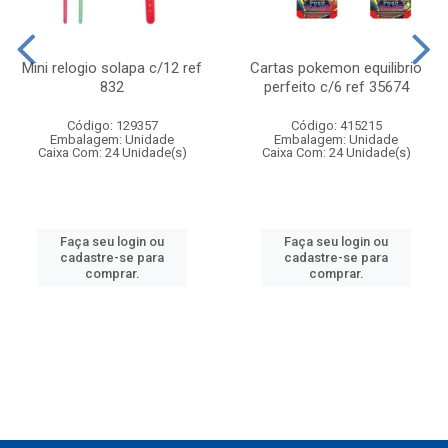
Mini relogio solapa c/12 ref
Cartas pokemon equilibrio
832
perfeito c/6 ref 35674
Código: 129357
Código: 415215
Embalagem: Unidade
Embalagem: Unidade
Caixa Com: 24 Unidade(s)
Caixa Com: 24 Unidade(s)
Faça seu login ou
Faça seu login ou
cadastre-se para
cadastre-se para
comprar.
comprar.