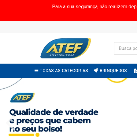
Para a sua segurança, não realizem de
TODAS AS CATEGORIAS
BRINQUEDOS