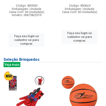
Código: 830030
Código: 830624
Embalagem: Unidade
Embalagem: Unidade
Caixa Com: 36 Unidade(s)
Caixa Com: 60 Unidade(s)
Inmetro: 006758/2019
Faça seu login ou
Faça seu login ou
cadastre-se para
cadastre-se para
comprar.
comprar.
Seleção Brinquedos
Veja mais