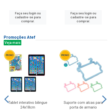
Faça seu login ou
Faça seu login ou
cadastre-se para
cadastre-se para
comprar.
comprar.
Promoções Atef
Veja mais
Tablet interativo bilingue
Suporte com alcas para
24x18cm
porta de armario