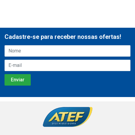
Cadastre-se para receber nossas ofertas!