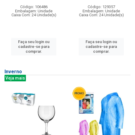
Código: 106486
Código: 129357
Embalagem: Unidade
Embalagem: Unidade
Caixa Com: 24 Unidade(s)
Caixa Com: 24 Unidade(s)
Faça seu login ou
Faça seu login ou
cadastre-se para
cadastre-se para
comprar.
comprar.
Inverno
Veja mais