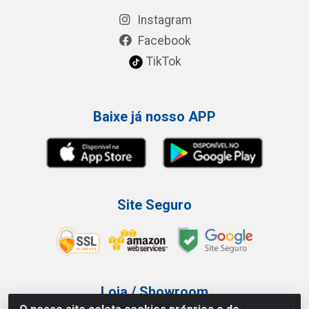
Instagram
Facebook
TikTok
Baixe já nosso APP
Site Seguro
Loja / Showroom