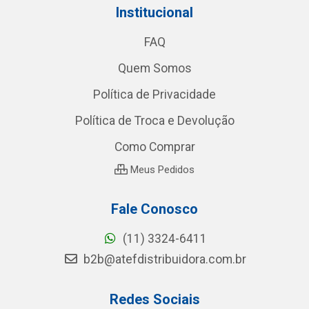
Institucional
FAQ
Quem Somos
Política de Privacidade
Política de Troca e Devolução
Como Comprar
Meus Pedidos
Fale Conosco
(11) 3324-6411
b2b@atefdistribuidora.com.br
Redes Sociais