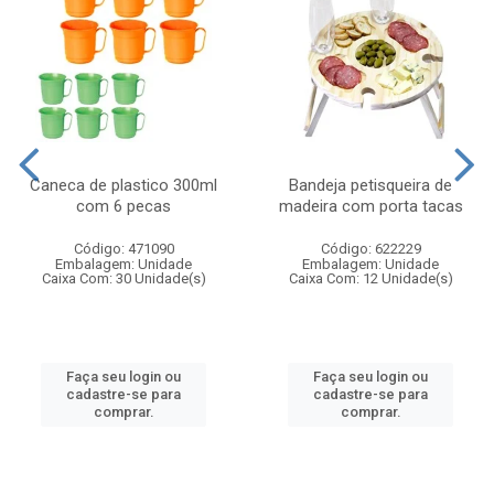
Caneca de plastico 300ml
Bandeja petisqueira de
com 6 pecas
madeira com porta tacas
Código: 471090
Código: 622229
Embalagem: Unidade
Embalagem: Unidade
Caixa Com: 30 Unidade(s)
Caixa Com: 12 Unidade(s)
Faça seu login ou
Faça seu login ou
cadastre-se para
cadastre-se para
comprar.
comprar.