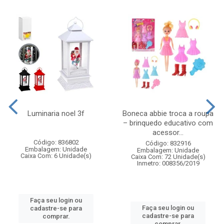
Luminaria noel 3f
Boneca abbie troca a roupa
– brinquedo educativo com
acessor...
Código: 836802
Código: 832916
Embalagem: Unidade
Embalagem: Unidade
Caixa Com: 6 Unidade(s)
Caixa Com: 72 Unidade(s)
Inmetro: 008356/2019
Faça seu login ou
Faça seu login ou
cadastre-se para
cadastre-se para
comprar.
comprar.