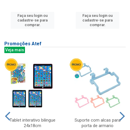
Faça seu login ou
Faça seu login ou
cadastre-se para
cadastre-se para
comprar.
comprar.
Promoções Atef
Veja mais
Tablet interativo bilingue
Suporte com alcas para
24x18cm
porta de armario