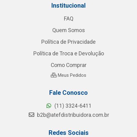
Institucional
FAQ
Quem Somos
Política de Privacidade
Política de Troca e Devolução
Como Comprar
Meus Pedidos
Fale Conosco
(11) 3324-6411
b2b@atefdistribuidora.com.br
Redes Sociais