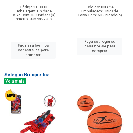
Código: 830030
Código: 830624
Embalagem: Unidade
Embalagem: Unidade
Caixa Com: 36 Unidade(s)
Caixa Com: 60 Unidade(s)
Inmetro: 006758/2019
Faça seu login ou
Faça seu login ou
cadastre-se para
cadastre-se para
comprar.
comprar.
Seleção Brinquedos
Veja mais