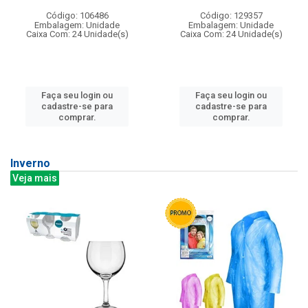
Código: 106486
Código: 129357
Embalagem: Unidade
Embalagem: Unidade
Caixa Com: 24 Unidade(s)
Caixa Com: 24 Unidade(s)
Faça seu login ou
Faça seu login ou
cadastre-se para
cadastre-se para
comprar.
comprar.
Inverno
Veja mais