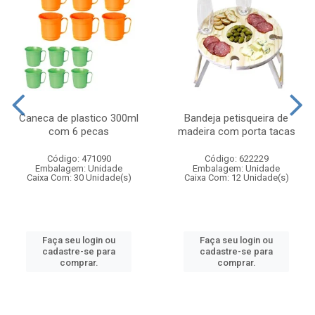
Caneca de plastico 300ml
Bandeja petisqueira de
com 6 pecas
madeira com porta tacas
Código: 471090
Código: 622229
Embalagem: Unidade
Embalagem: Unidade
Caixa Com: 30 Unidade(s)
Caixa Com: 12 Unidade(s)
Faça seu login ou
Faça seu login ou
cadastre-se para
cadastre-se para
comprar.
comprar.