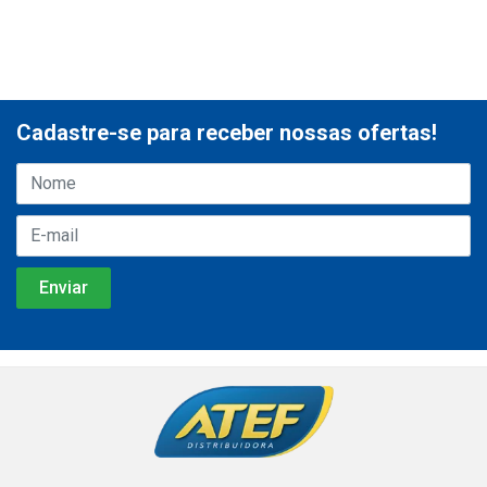
Cadastre-se para receber nossas ofertas!