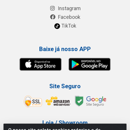
Instagram
Facebook
TikTok
Baixe já nosso APP
Site Seguro
Loja / Showroom