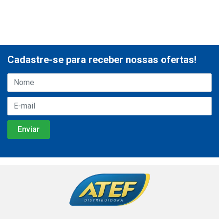
Cadastre-se para receber nossas ofertas!