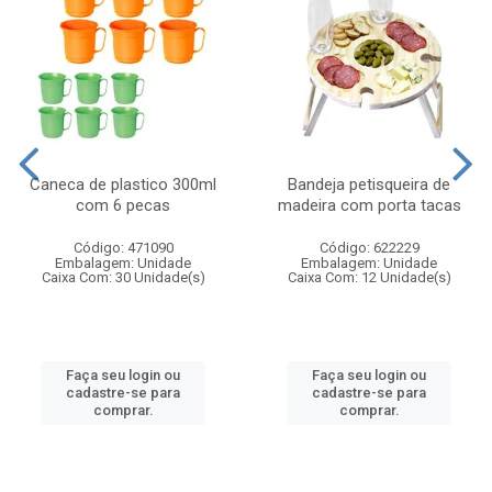
Caneca de plastico 300ml
Bandeja petisqueira de
com 6 pecas
madeira com porta tacas
Código: 471090
Código: 622229
Embalagem: Unidade
Embalagem: Unidade
Caixa Com: 30 Unidade(s)
Caixa Com: 12 Unidade(s)
Faça seu login ou
Faça seu login ou
cadastre-se para
cadastre-se para
comprar.
comprar.