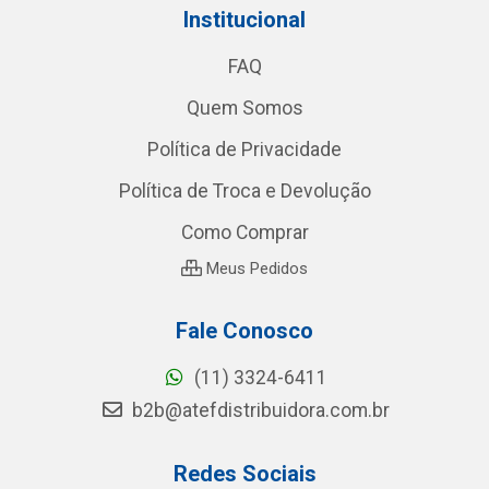
Institucional
FAQ
Quem Somos
Política de Privacidade
Política de Troca e Devolução
Como Comprar
Meus Pedidos
Fale Conosco
(11) 3324-6411
b2b@atefdistribuidora.com.br
Redes Sociais