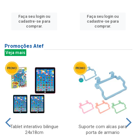
Faça seu login ou
Faça seu login ou
cadastre-se para
cadastre-se para
comprar.
comprar.
Promoções Atef
Veja mais
Tablet interativo bilingue
Suporte com alcas para
24x18cm
porta de armario