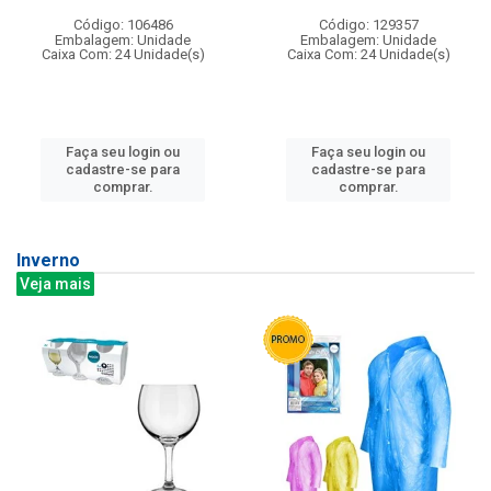
Código: 106486
Código: 129357
Embalagem: Unidade
Embalagem: Unidade
Caixa Com: 24 Unidade(s)
Caixa Com: 24 Unidade(s)
Faça seu login ou
Faça seu login ou
cadastre-se para
cadastre-se para
comprar.
comprar.
Inverno
Veja mais