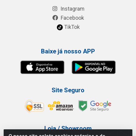
Instagram
Facebook
TikTok
Baixe já nosso APP
Site Seguro
Loja / Showroom