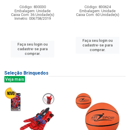
Código: 830030
Código: 830624
Embalagem: Unidade
Embalagem: Unidade
Caixa Com: 36 Unidade(s)
Caixa Com: 60 Unidade(s)
Inmetro: 006758/2019
Faça seu login ou
Faça seu login ou
cadastre-se para
cadastre-se para
comprar.
comprar.
Seleção Brinquedos
Veja mais