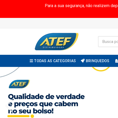
Para a sua segurança, não realizem de
TODAS AS CATEGORIAS
BRINQUEDOS