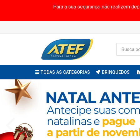
Para a sua segurança, não realizem de
TODAS AS CATEGORIAS
BRINQUEDOS