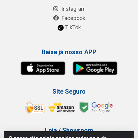
Instagram
Facebook
TikTok
Baixe já nosso APP
Site Seguro
Loja / Showroom