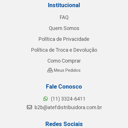
Institucional
FAQ
Quem Somos
Política de Privacidade
Política de Troca e Devolução
Como Comprar
Meus Pedidos
Fale Conosco
(11) 3324-6411
b2b@atefdistribuidora.com.br
Redes Sociais