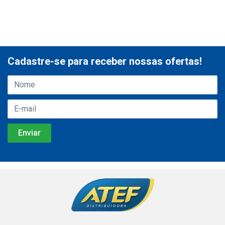
Cadastre-se para receber nossas ofertas!