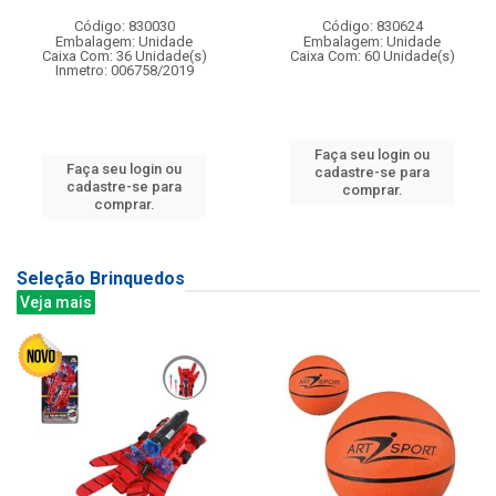
Código: 830030
Código: 830624
Embalagem: Unidade
Embalagem: Unidade
Caixa Com: 36 Unidade(s)
Caixa Com: 60 Unidade(s)
Inmetro: 006758/2019
Faça seu login ou
Faça seu login ou
cadastre-se para
cadastre-se para
comprar.
comprar.
Seleção Brinquedos
Veja mais