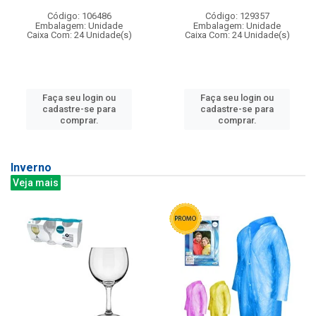
Código: 106486
Código: 129357
Embalagem: Unidade
Embalagem: Unidade
Caixa Com: 24 Unidade(s)
Caixa Com: 24 Unidade(s)
Faça seu login ou
Faça seu login ou
cadastre-se para
cadastre-se para
comprar.
comprar.
Inverno
Veja mais