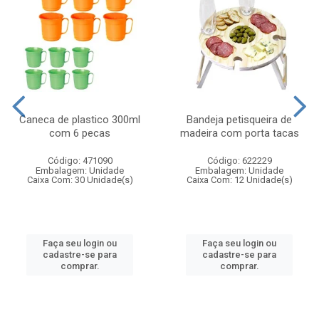
Caneca de plastico 300ml
Bandeja petisqueira de
com 6 pecas
madeira com porta tacas
Código: 471090
Código: 622229
Embalagem: Unidade
Embalagem: Unidade
Caixa Com: 30 Unidade(s)
Caixa Com: 12 Unidade(s)
Faça seu login ou
Faça seu login ou
cadastre-se para
cadastre-se para
comprar.
comprar.