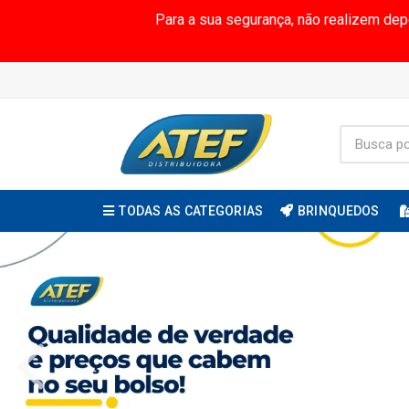
Para a sua segurança, não realizem de
TODAS AS CATEGORIAS
BRINQUEDOS