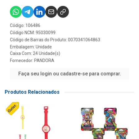
Código: 106486
Código NCM: 95030099
Código de Barras do Produto: 0070341064863
Embalagem: Unidade
Caixa Com: 24 Unidade(s)
Fornecedor:
PANDORA
Faça seu login ou cadastre-se para comprar.
Produtos Relacionados