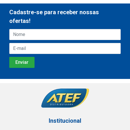
Cadastre-se para receber nossas
ofertas!
Institucional