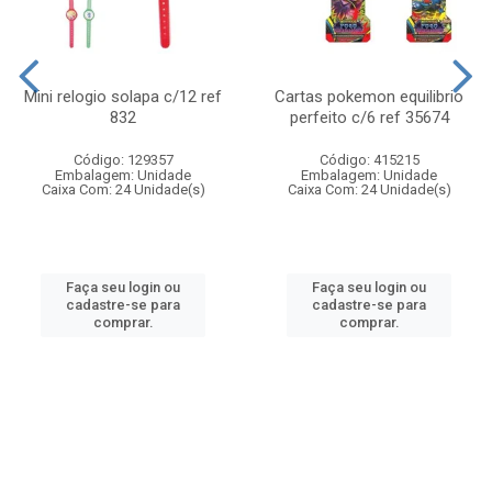
Mini relogio solapa c/12 ref
Cartas pokemon equilibrio
832
perfeito c/6 ref 35674
Código: 129357
Código: 415215
Embalagem: Unidade
Embalagem: Unidade
Caixa Com: 24 Unidade(s)
Caixa Com: 24 Unidade(s)
Faça seu login ou
Faça seu login ou
cadastre-se para
cadastre-se para
comprar.
comprar.