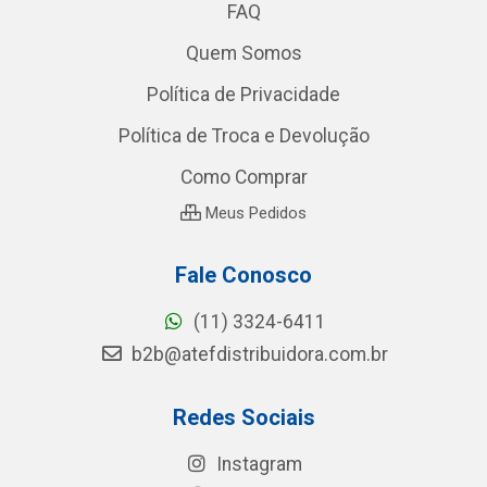
FAQ
Quem Somos
Política de Privacidade
Política de Troca e Devolução
Como Comprar
Meus Pedidos
Fale Conosco
(11) 3324-6411
b2b@atefdistribuidora.com.br
Redes Sociais
Instagram