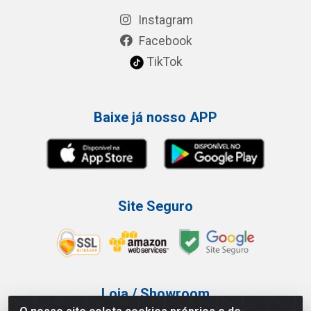
Instagram
Facebook
TikTok
Baixe já nosso APP
Site Seguro
Loja / Showroom