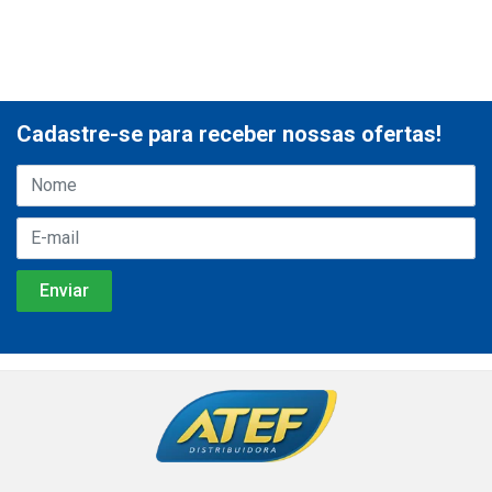
Cadastre-se para receber nossas ofertas!