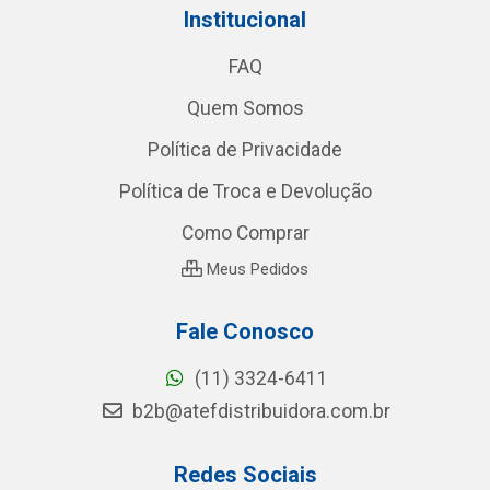
Institucional
FAQ
Quem Somos
Política de Privacidade
Política de Troca e Devolução
Como Comprar
Meus Pedidos
Fale Conosco
(11) 3324-6411
b2b@atefdistribuidora.com.br
Redes Sociais