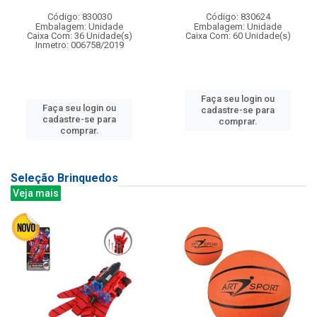
Código: 830030
Código: 830624
Embalagem: Unidade
Embalagem: Unidade
Caixa Com: 36 Unidade(s)
Caixa Com: 60 Unidade(s)
Inmetro: 006758/2019
Faça seu login ou
Faça seu login ou
cadastre-se para
cadastre-se para
comprar.
comprar.
Seleção Brinquedos
Veja mais