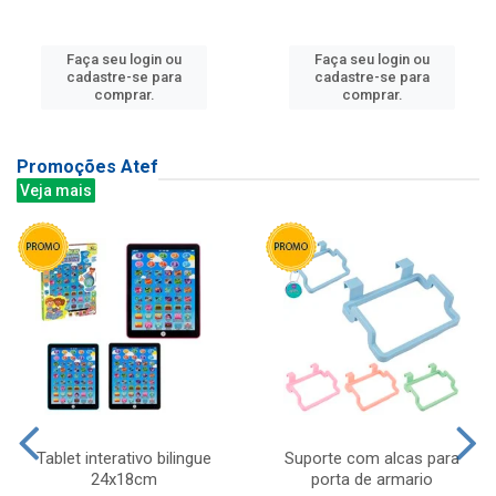
Faça seu login ou
Faça seu login ou
cadastre-se para
cadastre-se para
comprar.
comprar.
Promoções Atef
Veja mais
Tablet interativo bilingue
Suporte com alcas para
24x18cm
porta de armario