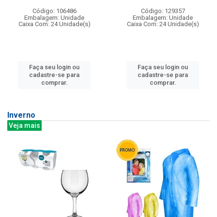
Código: 106486
Código: 129357
Embalagem: Unidade
Embalagem: Unidade
Caixa Com: 24 Unidade(s)
Caixa Com: 24 Unidade(s)
Faça seu login ou
Faça seu login ou
cadastre-se para
cadastre-se para
comprar.
comprar.
Inverno
Veja mais