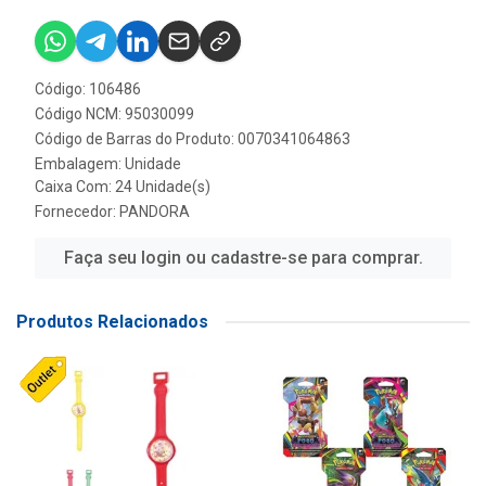
Código: 106486
Código NCM: 95030099
Código de Barras do Produto: 0070341064863
Embalagem: Unidade
Caixa Com: 24 Unidade(s)
Fornecedor:
PANDORA
Faça seu login ou cadastre-se para comprar.
Produtos Relacionados