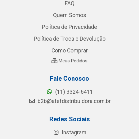
FAQ
Quem Somos
Política de Privacidade
Política de Troca e Devolução
Como Comprar
Meus Pedidos
Fale Conosco
(11) 3324-6411
b2b@atefdistribuidora.com.br
Redes Sociais
Instagram