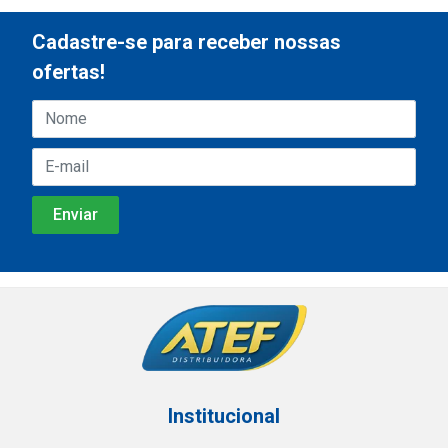
Cadastre-se para receber nossas
ofertas!
Institucional