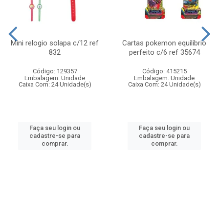
Mini relogio solapa c/12 ref
Cartas pokemon equilibrio
832
perfeito c/6 ref 35674
Código: 129357
Código: 415215
Embalagem: Unidade
Embalagem: Unidade
Caixa Com: 24 Unidade(s)
Caixa Com: 24 Unidade(s)
Faça seu login ou
Faça seu login ou
cadastre-se para
cadastre-se para
comprar.
comprar.