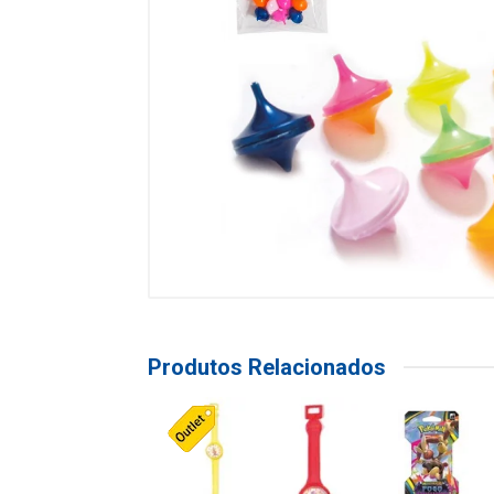
Produtos Relacionados