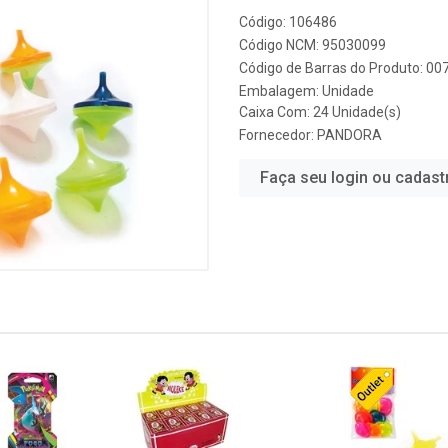
Código: 106486
Código NCM: 95030099
Código de Barras do Produto: 0
Embalagem: Unidade
Caixa Com: 24 Unidade(s)
Fornecedor:
PANDORA
Faça seu login ou cadast