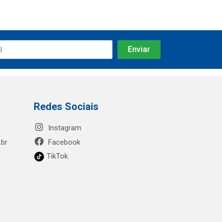
Redes Sociais
Instagram
.br
Facebook
TikTok