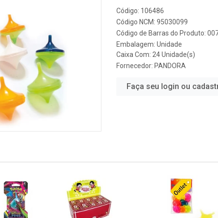
Código: 106486
Código NCM: 95030099
Código de Barras do Produto: 0
Embalagem: Unidade
Caixa Com: 24 Unidade(s)
Fornecedor:
PANDORA
Faça seu login ou cadast