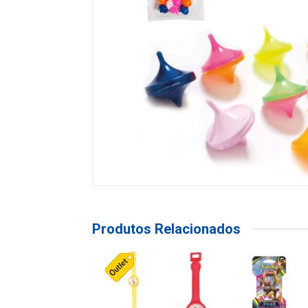
Produtos Relacionados