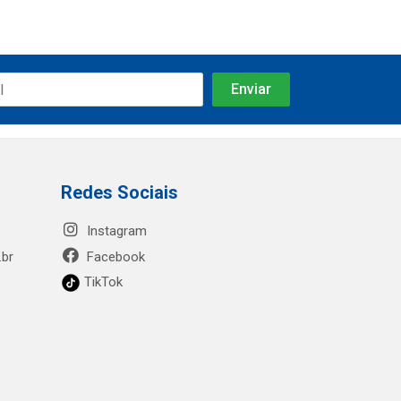
Redes Sociais
Instagram
.br
Facebook
TikTok