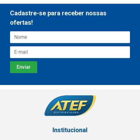
Cadastre-se para receber nossas
ofertas!
Institucional