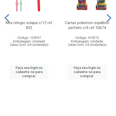
Mini relogio solapa c/12 ref
Cartas pokemon equilibrio
832
perfeito c/6 ref 35674
Código: 129357
Código: 415215
Embalagem: Unidade
Embalagem: Unidade
Caixa Com: 24 Unidade(s)
Caixa Com: 24 Unidade(s)
Faça seu login ou
Faça seu login ou
cadastre-se para
cadastre-se para
comprar.
comprar.