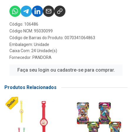
Código: 106486
Código NCM: 95030099
Código de Barras do Produto: 0070341064863
Embalagem: Unidade
Caixa Com: 24 Unidade(s)
Fornecedor:
PANDORA
Faça seu login ou cadastre-se para comprar.
Produtos Relacionados