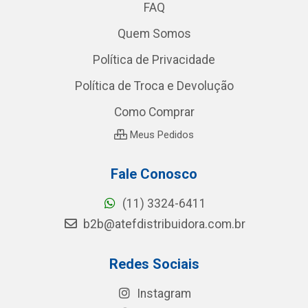
FAQ
Quem Somos
Política de Privacidade
Política de Troca e Devolução
Como Comprar
Meus Pedidos
Fale Conosco
(11) 3324-6411
b2b@atefdistribuidora.com.br
Redes Sociais
Instagram