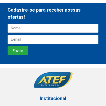
Cadastre-se para receber nossas
ofertas!
Institucional