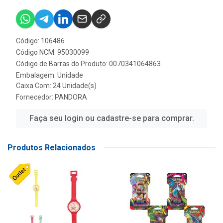
Código: 106486
Código NCM: 95030099
Código de Barras do Produto: 0070341064863
Embalagem: Unidade
Caixa Com: 24 Unidade(s)
Fornecedor:
PANDORA
Faça seu login ou cadastre-se para comprar.
Produtos Relacionados