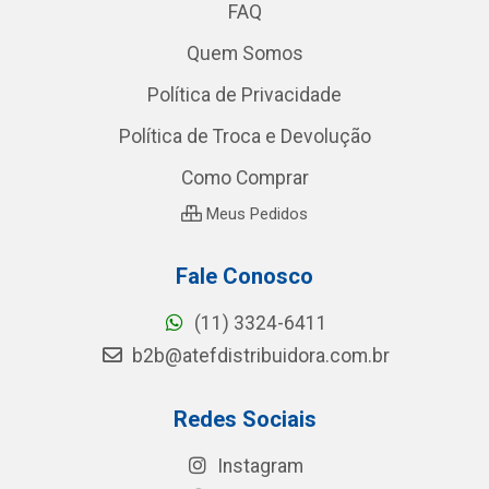
FAQ
Quem Somos
Política de Privacidade
Política de Troca e Devolução
Como Comprar
Meus Pedidos
Fale Conosco
(11) 3324-6411
b2b@atefdistribuidora.com.br
Redes Sociais
Instagram