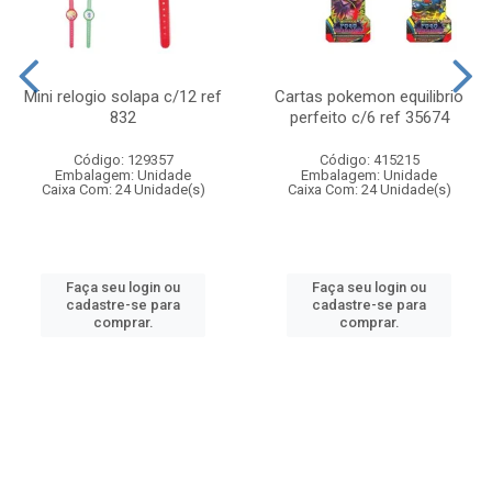
Mini relogio solapa c/12 ref
Cartas pokemon equilibrio
832
perfeito c/6 ref 35674
Código: 129357
Código: 415215
Embalagem: Unidade
Embalagem: Unidade
Caixa Com: 24 Unidade(s)
Caixa Com: 24 Unidade(s)
Faça seu login ou
Faça seu login ou
cadastre-se para
cadastre-se para
comprar.
comprar.