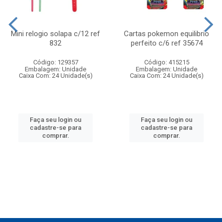
Mini relogio solapa c/12 ref
Cartas pokemon equilibrio
832
perfeito c/6 ref 35674
Código: 129357
Código: 415215
Embalagem: Unidade
Embalagem: Unidade
Caixa Com: 24 Unidade(s)
Caixa Com: 24 Unidade(s)
Faça seu login ou
Faça seu login ou
cadastre-se para
cadastre-se para
comprar.
comprar.