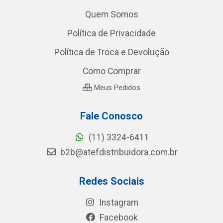
Quem Somos
Política de Privacidade
Política de Troca e Devolução
Como Comprar
Meus Pedidos
Fale Conosco
(11) 3324-6411
b2b@atefdistribuidora.com.br
Redes Sociais
Instagram
Facebook