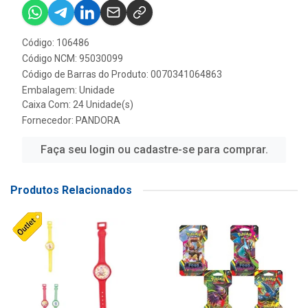
Código: 106486
Código NCM: 95030099
Código de Barras do Produto: 0070341064863
Embalagem: Unidade
Caixa Com: 24 Unidade(s)
Fornecedor:
PANDORA
Faça seu login ou cadastre-se para comprar.
Produtos Relacionados