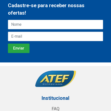
Cadastre-se para receber nossas
ofertas!
Institucional
FAQ