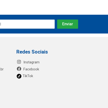
Redes Sociais
Instagram
.br
Facebook
TikTok