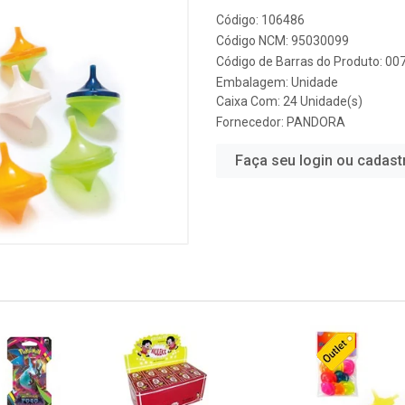
Código: 106486
Código NCM: 95030099
Código de Barras do Produto: 0
Embalagem: Unidade
Caixa Com: 24 Unidade(s)
Fornecedor:
PANDORA
Faça seu login ou cadast