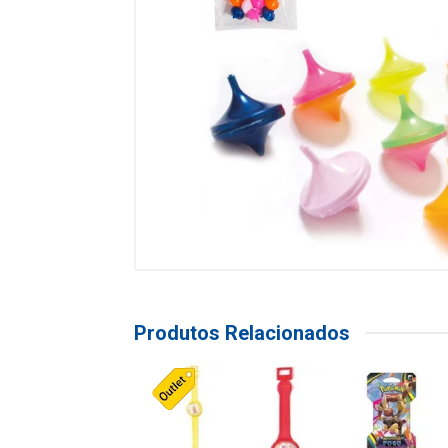
Produtos Relacionados