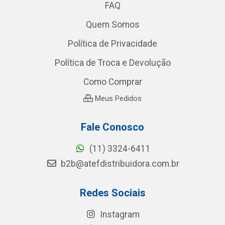
FAQ
Quem Somos
Política de Privacidade
Política de Troca e Devolução
Como Comprar
Meus Pedidos
Fale Conosco
(11) 3324-6411
b2b@atefdistribuidora.com.br
Redes Sociais
Instagram