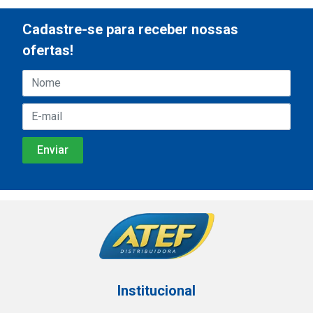
Cadastre-se para receber nossas
ofertas!
Institucional