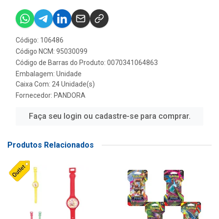
Código: 106486
Código NCM: 95030099
Código de Barras do Produto: 0070341064863
Embalagem: Unidade
Caixa Com: 24 Unidade(s)
Fornecedor:
PANDORA
Faça seu login ou cadastre-se para comprar.
Produtos Relacionados