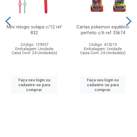
Mini relogio solapa c/12 ref
Cartas pokemon equilibrio
832
perfeito c/6 ref 35674
Código: 129357
Código: 415215
Embalagem: Unidade
Embalagem: Unidade
Caixa Com: 24 Unidade(s)
Caixa Com: 24 Unidade(s)
Faça seu login ou
Faça seu login ou
cadastre-se para
cadastre-se para
comprar.
comprar.