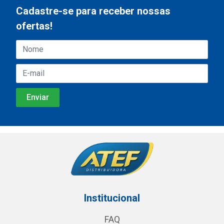
Cadastre-se para receber nossas
ofertas!
Institucional
FAQ