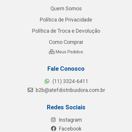
Quem Somos
Política de Privacidade
Política de Troca e Devolução
Como Comprar
Meus Pedidos
Fale Conosco
(11) 3324-6411
b2b@atefdistribuidora.com.br
Redes Sociais
Instagram
Facebook