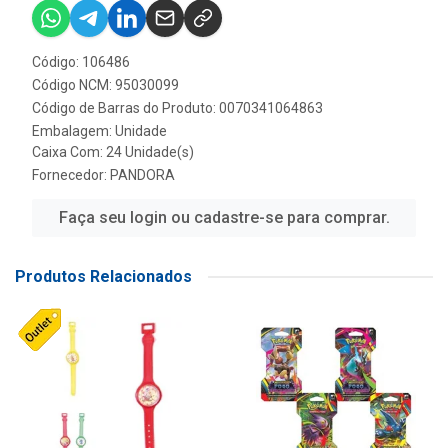
Código: 106486
Código NCM: 95030099
Código de Barras do Produto: 0070341064863
Embalagem: Unidade
Caixa Com: 24 Unidade(s)
Fornecedor:
PANDORA
Faça seu login ou cadastre-se para comprar.
Produtos Relacionados