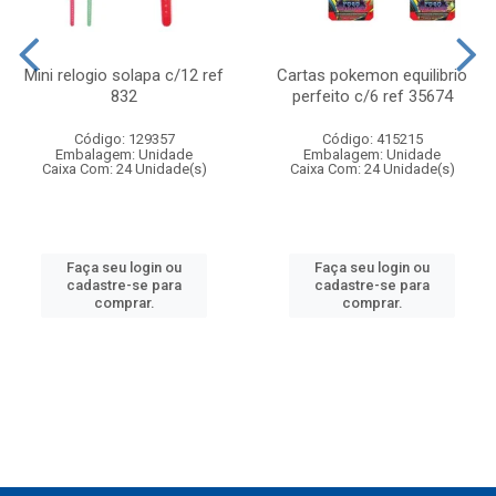
Mini relogio solapa c/12 ref
Cartas pokemon equilibrio
832
perfeito c/6 ref 35674
Código: 129357
Código: 415215
Embalagem: Unidade
Embalagem: Unidade
Caixa Com: 24 Unidade(s)
Caixa Com: 24 Unidade(s)
Faça seu login ou
Faça seu login ou
cadastre-se para
cadastre-se para
comprar.
comprar.