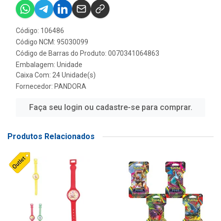
Código: 106486
Código NCM: 95030099
Código de Barras do Produto: 0070341064863
Embalagem: Unidade
Caixa Com: 24 Unidade(s)
Fornecedor:
PANDORA
Faça seu login ou cadastre-se para comprar.
Produtos Relacionados