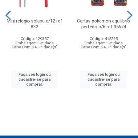
Mini relogio solapa c/12 ref
Cartas pokemon equilibrio
832
perfeito c/6 ref 35674
Código: 129357
Código: 415215
Embalagem: Unidade
Embalagem: Unidade
Caixa Com: 24 Unidade(s)
Caixa Com: 24 Unidade(s)
Faça seu login ou
Faça seu login ou
cadastre-se para
cadastre-se para
comprar.
comprar.