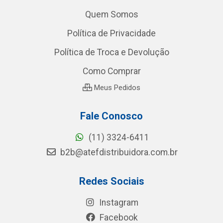
Quem Somos
Política de Privacidade
Política de Troca e Devolução
Como Comprar
Meus Pedidos
Fale Conosco
(11) 3324-6411
b2b@atefdistribuidora.com.br
Redes Sociais
Instagram
Facebook