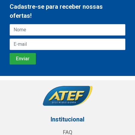
Cadastre-se para receber nossas
ofertas!
Institucional
FAQ