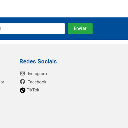
Redes Sociais
Instagram
.br
Facebook
TikTok