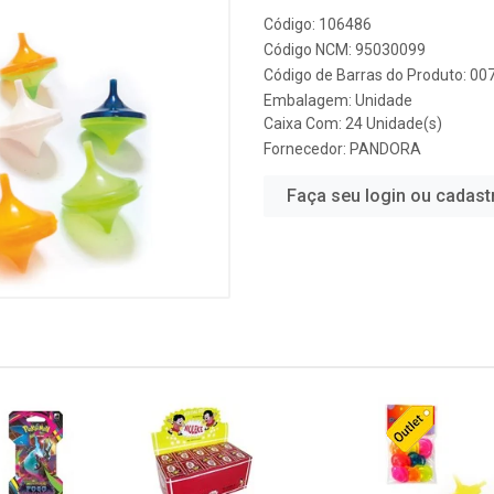
Código: 106486
Código NCM: 95030099
Código de Barras do Produto: 0
Embalagem: Unidade
Caixa Com: 24 Unidade(s)
Fornecedor:
PANDORA
Faça seu login ou cadast