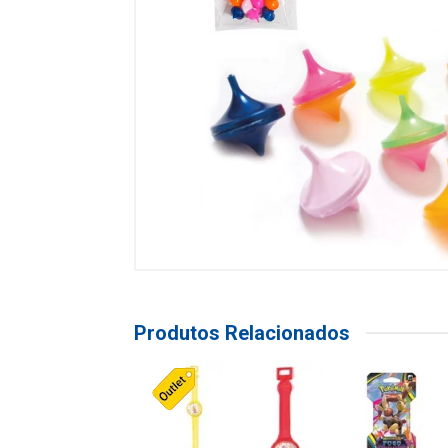
Produtos Relacionados