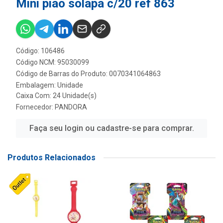
Mini piao solapa c/20 ref 863
Código: 106486
Código NCM: 95030099
Código de Barras do Produto: 0070341064863
Embalagem: Unidade
Caixa Com: 24 Unidade(s)
Fornecedor:
PANDORA
Faça seu login ou cadastre-se para comprar.
Produtos Relacionados