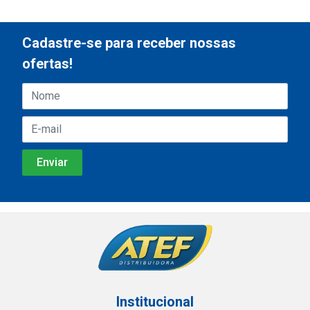
Cadastre-se para receber nossas
ofertas!
Institucional