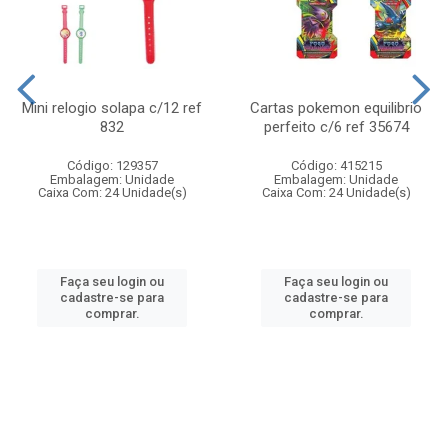
Mini relogio solapa c/12 ref
Cartas pokemon equilibrio
832
perfeito c/6 ref 35674
Código: 129357
Código: 415215
Embalagem: Unidade
Embalagem: Unidade
Caixa Com: 24 Unidade(s)
Caixa Com: 24 Unidade(s)
Faça seu login ou
Faça seu login ou
cadastre-se para
cadastre-se para
comprar.
comprar.