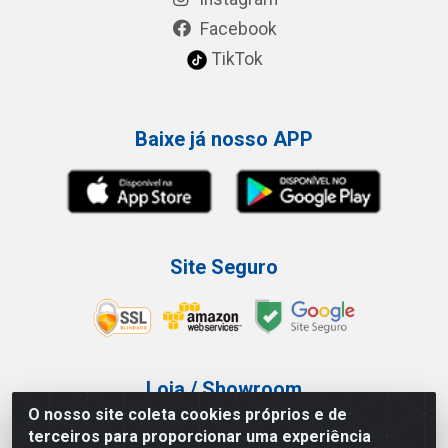
Facebook
TikTok
Baixe já nosso APP
Site Seguro
Loja / Showroom
O nosso site coleta cookies próprios e de
Tel.: (11) 3227-0546
terceiros para proporcionar uma experiência