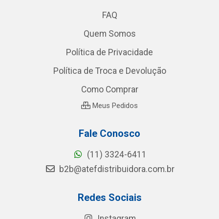
FAQ
Quem Somos
Política de Privacidade
Política de Troca e Devolução
Como Comprar
Meus Pedidos
Fale Conosco
(11) 3324-6411
b2b@atefdistribuidora.com.br
Redes Sociais
Instagram