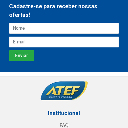
Cadastre-se para receber nossas
ofertas!
Institucional
FAQ