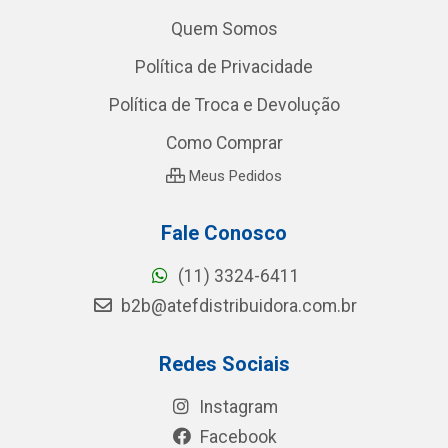
Quem Somos
Política de Privacidade
Política de Troca e Devolução
Como Comprar
Meus Pedidos
Fale Conosco
(11) 3324-6411
b2b@atefdistribuidora.com.br
Redes Sociais
Instagram
Facebook