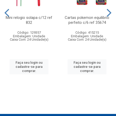
Mini relogio solapa c/12 ref
Cartas pokemon equilibrio
832
perfeito c/6 ref 35674
Código: 129357
Código: 415215
Embalagem: Unidade
Embalagem: Unidade
Caixa Com: 24 Unidade(s)
Caixa Com: 24 Unidade(s)
Faça seu login ou
Faça seu login ou
cadastre-se para
cadastre-se para
comprar.
comprar.