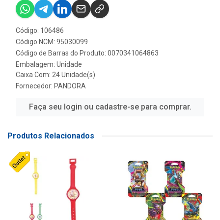
Código: 106486
Código NCM: 95030099
Código de Barras do Produto: 0070341064863
Embalagem: Unidade
Caixa Com: 24 Unidade(s)
Fornecedor:
PANDORA
Faça seu login ou cadastre-se para comprar.
Produtos Relacionados