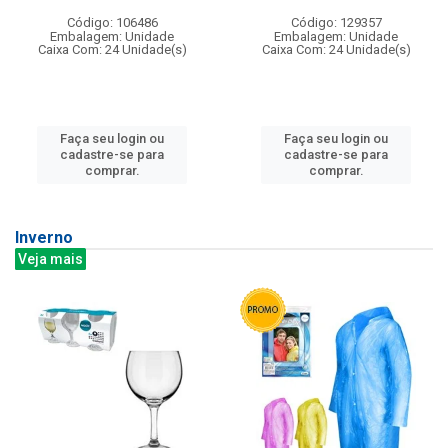
Código: 106486
Código: 129357
Embalagem: Unidade
Embalagem: Unidade
Caixa Com: 24 Unidade(s)
Caixa Com: 24 Unidade(s)
Faça seu login ou
Faça seu login ou
cadastre-se para
cadastre-se para
comprar.
comprar.
Inverno
Veja mais