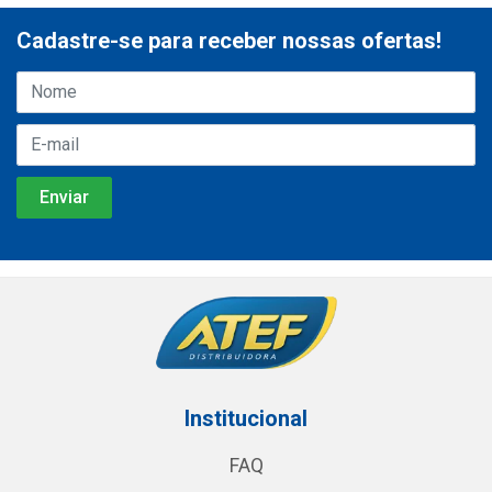
Cadastre-se para receber nossas ofertas!
Institucional
FAQ