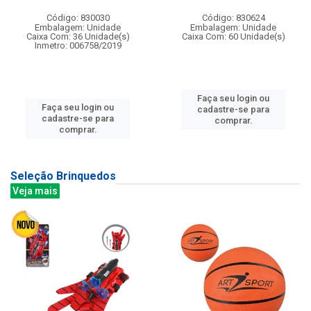
Código: 830030
Código: 830624
Embalagem: Unidade
Embalagem: Unidade
Caixa Com: 36 Unidade(s)
Caixa Com: 60 Unidade(s)
Inmetro: 006758/2019
Faça seu login ou
Faça seu login ou
cadastre-se para
cadastre-se para
comprar.
comprar.
Seleção Brinquedos
Veja mais