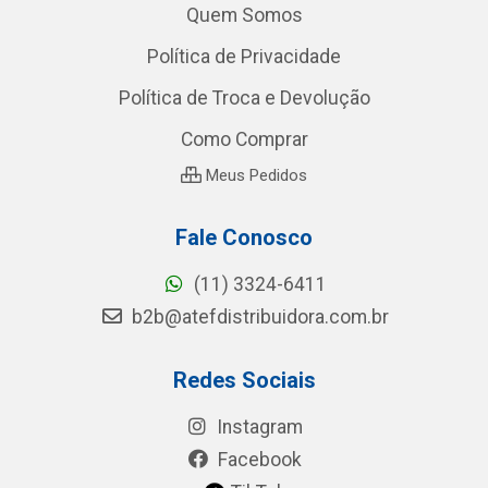
Quem Somos
Política de Privacidade
Política de Troca e Devolução
Como Comprar
Meus Pedidos
Fale Conosco
(11) 3324-6411
b2b@atefdistribuidora.com.br
Redes Sociais
Instagram
Facebook