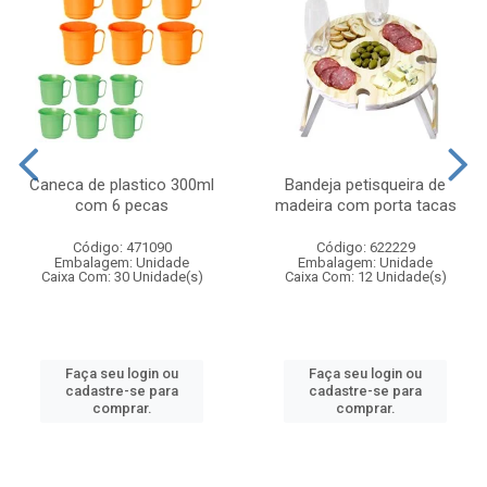
Caneca de plastico 300ml
Bandeja petisqueira de
com 6 pecas
madeira com porta tacas
Código: 471090
Código: 622229
Embalagem: Unidade
Embalagem: Unidade
Caixa Com: 30 Unidade(s)
Caixa Com: 12 Unidade(s)
Faça seu login ou
Faça seu login ou
cadastre-se para
cadastre-se para
comprar.
comprar.